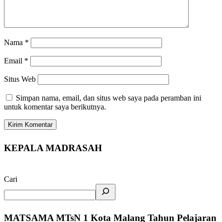
Nama
*
Email
*
Situs Web
Simpan nama, email, dan situs web saya pada peramban ini
untuk komentar saya berikutnya.
KEPALA MADRASAH
Cari
MATSAMA MTsN 1 Kota Malang Tahun Pelajaran