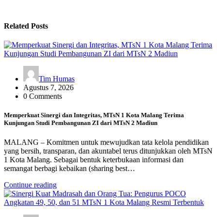
Related Posts
Tim Humas
Agustus 7, 2026
0 Comments
Memperkuat Sinergi dan Integritas, MTsN 1 Kota Malang Terima
Kunjungan Studi Pembangunan ZI dari MTsN 2 Madiun
MALANG – Komitmen untuk mewujudkan tata kelola pendidikan
yang bersih, transparan, dan akuntabel terus ditunjukkan oleh MTsN
1 Kota Malang. Sebagai bentuk keterbukaan informasi dan
semangat berbagi kebaikan (sharing best…
Continue reading