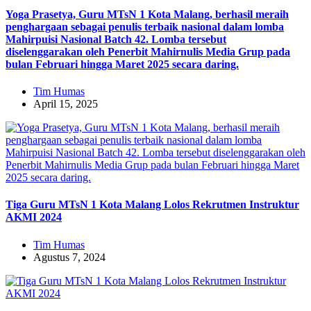
Yoga Prasetya, Guru MTsN 1 Kota Malang, berhasil meraih
penghargaan sebagai penulis terbaik nasional dalam lomba
Mahirpuisi Nasional Batch 42. Lomba tersebut
diselenggarakan oleh Penerbit Mahirnulis Media Grup pada
bulan Februari hingga Maret 2025 secara daring.
Tim Humas
April 15, 2025
Tiga Guru MTsN 1 Kota Malang Lolos Rekrutmen Instruktur
AKMI 2024
Tim Humas
Agustus 7, 2024