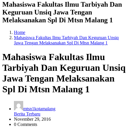
Mahasiswa Fakultas Ilmu Tarbiyah Dan
Keguruan Unsiq Jawa Tengan
Melaksanakan Spl Di Mtsn Malang 1
Home
Mahasiswa Fakultas Ilmu Tarbiyah Dan Keguruan Unsiq
Jawa Tengan Melaksanakan Spl Di Mtsn Malang 1
Mahasiswa Fakultas Ilmu
Tarbiyah Dan Keguruan Unsiq
Jawa Tengan Melaksanakan
Spl Di Mtsn Malang 1
mtsn1kotamalang
Berita Terbaru
November 29, 2016
0 Comments