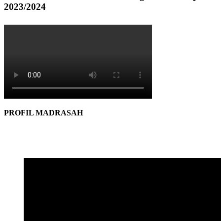
2023/2024
PROFIL MADRASAH