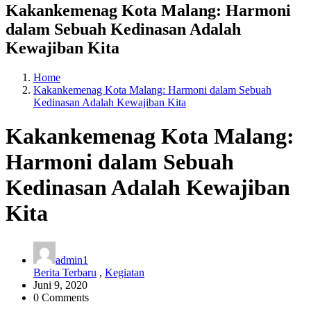
Kakankemenag Kota Malang: Harmoni
dalam Sebuah Kedinasan Adalah
Kewajiban Kita
Home
Kakankemenag Kota Malang: Harmoni dalam Sebuah
Kedinasan Adalah Kewajiban Kita
Kakankemenag Kota Malang:
Harmoni dalam Sebuah
Kedinasan Adalah Kewajiban
Kita
admin1
Berita Terbaru
,
Kegiatan
Juni 9, 2020
0 Comments