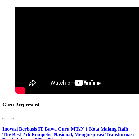
Guru Berprestasi
Inovasi Berbasis IT Bawa Guru MTsN 1 Kota Malang Raih
The Best 2 di Kompetisi Nasional, Menginspirasi Transformasi