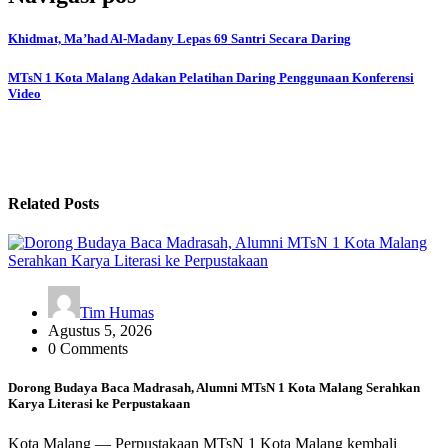
Khidmat, Ma’had Al-Madany Lepas 69 Santri Secara Daring
MTsN 1 Kota Malang Adakan Pelatihan Daring Penggunaan Konferensi
Video
Related Posts
Tim Humas
Agustus 5, 2026
0 Comments
Dorong Budaya Baca Madrasah, Alumni MTsN 1 Kota Malang Serahkan
Karya Literasi ke Perpustakaan
Kota Malang — Perpustakaan MTsN 1 Kota Malang kembali