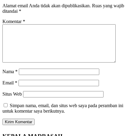
Alamat email Anda tidak akan dipublikasikan.
Ruas yang wajib
ditandai
*
Komentar
*
Nama
*
Email
*
Situs Web
Simpan nama, email, dan situs web saya pada peramban ini
untuk komentar saya berikutnya.