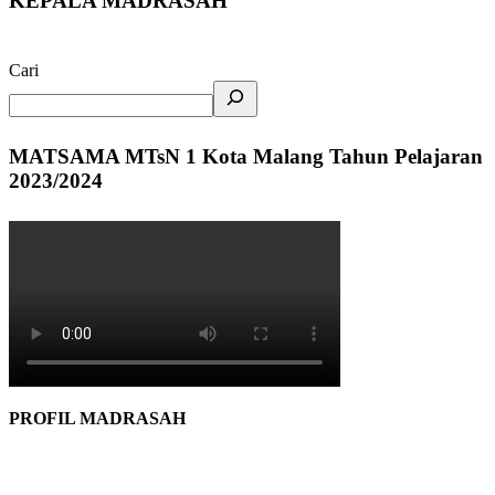
KEPALA MADRASAH
Cari
MATSAMA MTsN 1 Kota Malang Tahun Pelajaran
2023/2024
PROFIL MADRASAH