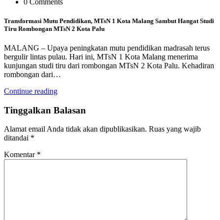
0 Comments
Transformasi Mutu Pendidikan, MTsN 1 Kota Malang Sambut Hangat Studi
Tiru Rombongan MTsN 2 Kota Palu
MALANG – Upaya peningkatan mutu pendidikan madrasah terus
bergulir lintas pulau. Hari ini, MTsN 1 Kota Malang menerima
kunjungan studi tiru dari rombongan MTsN 2 Kota Palu. Kehadiran
rombongan dari…
Continue reading
Tinggalkan Balasan
Alamat email Anda tidak akan dipublikasikan.
Ruas yang wajib
ditandai
*
Komentar
*