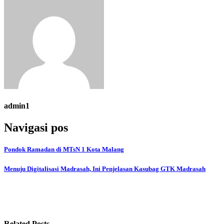
admin1
Navigasi pos
Pondok Ramadan di MTsN 1 Kota Malang
Menuju Digitalisasi Madrasah, Ini Penjelasan Kasubag GTK Madrasah
Related Posts