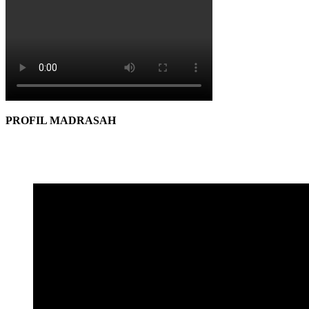
PROFIL MADRASAH