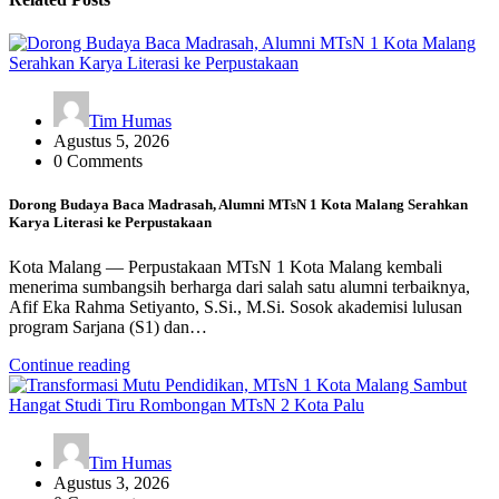
Tim Humas
Agustus 5, 2026
0 Comments
Dorong Budaya Baca Madrasah, Alumni MTsN 1 Kota Malang Serahkan
Karya Literasi ke Perpustakaan
Kota Malang — Perpustakaan MTsN 1 Kota Malang kembali
menerima sumbangsih berharga dari salah satu alumni terbaiknya,
Afif Eka Rahma Setiyanto, S.Si., M.Si. Sosok akademisi lulusan
program Sarjana (S1) dan…
Continue reading
Tim Humas
Agustus 3, 2026