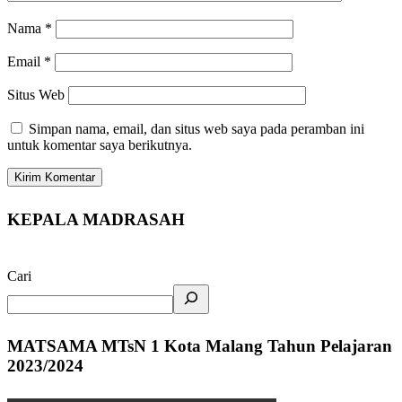
Nama
*
Email
*
Situs Web
Simpan nama, email, dan situs web saya pada peramban ini
untuk komentar saya berikutnya.
KEPALA MADRASAH
Cari
MATSAMA MTsN 1 Kota Malang Tahun Pelajaran
2023/2024