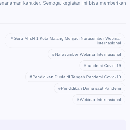
 penanaman karakter. Semoga kegiatan ini bisa memberikan
Guru MTsN 1 Kota Malang Menjadi Narasumber Webinar
Internasional
Narasumber Webinar Internasional
pandemi Covid-19
Pendidikan Dunia di Tengah Pandemi Covid-19
Pendidikan Dunia saat Pandemi
Webinar Internasional