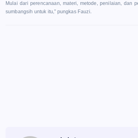
Mulai dari perencanaan, materi, metode, penilaian, dan
sumbangsih untuk itu,” pungkas Fauzi.