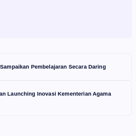
y Sampaikan Pembelajaran Secara Daring
dan Launching Inovasi Kementerian Agama