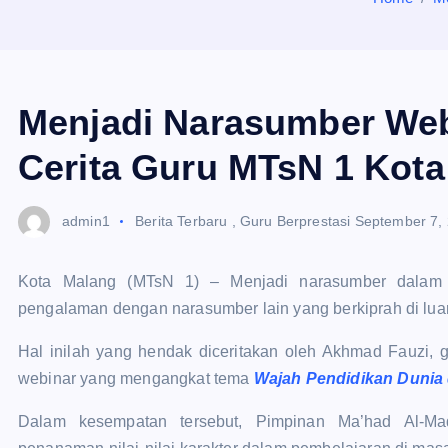
Menjadi Narasumber Webi
Cerita Guru MTsN 1 Kot
admin1
Berita Terbaru
,
Guru Berprestasi
September 7,
Kota Malang (MTsN 1) – Menjadi narasumber dalam w
pengalaman dengan narasumber lain yang berkiprah di lua
Hal inilah yang hendak diceritakan oleh Akhmad Fauzi,
webinar yang mengangkat tema
Wajah Pendidikan Dunia 
Dalam kesempatan tersebut, Pimpinan Ma’had Al-Ma