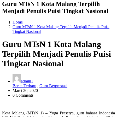
Guru MTsN 1 Kota Malang Terpilih
Menjadi Penulis Puisi Tingkat Nasional
Home
Guru MTsN 1 Kota Malang Terpilih Menjadi Penulis Puisi
Tingkat Nasional
Guru MTsN 1 Kota Malang
Terpilih Menjadi Penulis Puisi
Tingkat Nasional
admin1
Berita Terbaru
,
Guru Berprestasi
Maret 26, 2020
0 Comments
Kota Malang (MTsN 1) – Yoga Prasetya, guru bahasa Indonesia