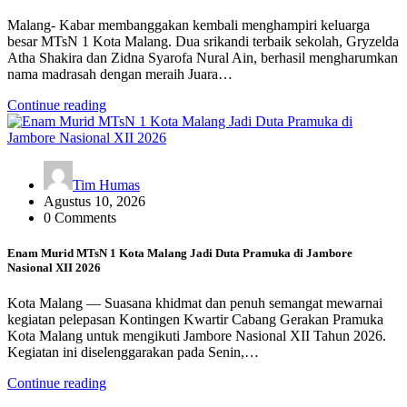
Malang- Kabar membanggakan kembali menghampiri keluarga
besar MTsN 1 Kota Malang. Dua srikandi terbaik sekolah, Gryzelda
Atha Shakira dan Zidna Syarofa Nural Ain, berhasil mengharumkan
nama madrasah dengan meraih Juara…
Continue reading
Tim Humas
Agustus 10, 2026
0 Comments
Enam Murid MTsN 1 Kota Malang Jadi Duta Pramuka di Jambore
Nasional XII 2026
Kota Malang — Suasana khidmat dan penuh semangat mewarnai
kegiatan pelepasan Kontingen Kwartir Cabang Gerakan Pramuka
Kota Malang untuk mengikuti Jambore Nasional XII Tahun 2026.
Kegiatan ini diselenggarakan pada Senin,…
Continue reading