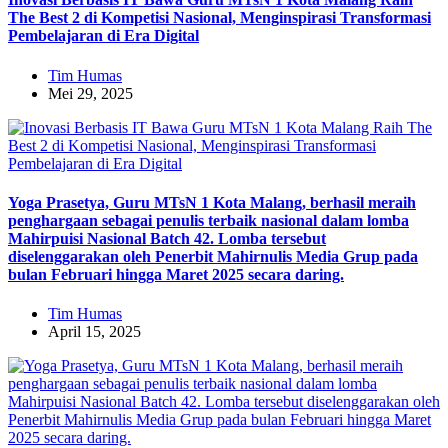
The Best 2 di Kompetisi Nasional, Menginspirasi Transformasi
Pembelajaran di Era Digital
Tim Humas
Mei 29, 2025
Yoga Prasetya, Guru MTsN 1 Kota Malang, berhasil meraih
penghargaan sebagai penulis terbaik nasional dalam lomba
Mahirpuisi Nasional Batch 42. Lomba tersebut
diselenggarakan oleh Penerbit Mahirnulis Media Grup pada
bulan Februari hingga Maret 2025 secara daring.
Tim Humas
April 15, 2025