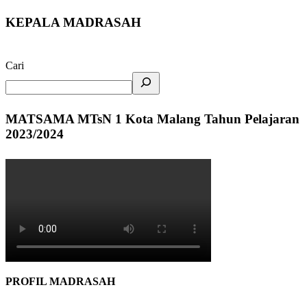
KEPALA MADRASAH
Cari
MATSAMA MTsN 1 Kota Malang Tahun Pelajaran
2023/2024
PROFIL MADRASAH