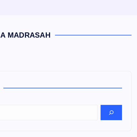
LA MADRASAH