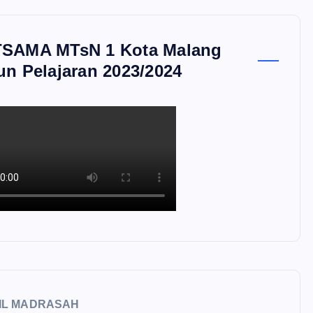
SAMA MTsN 1 Kota Malang
un Pelajaran 2023/2024
IL MADRASAH