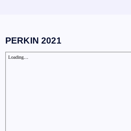
PERKIN 2021