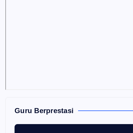
Guru Berprestasi