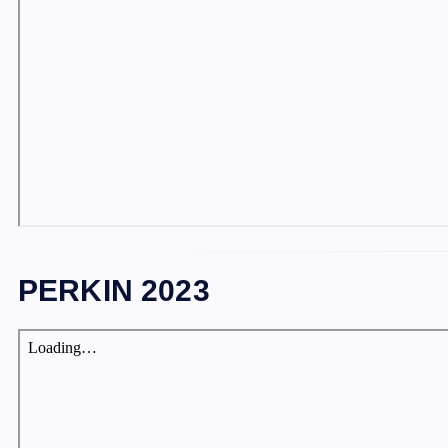
PERKIN 2023