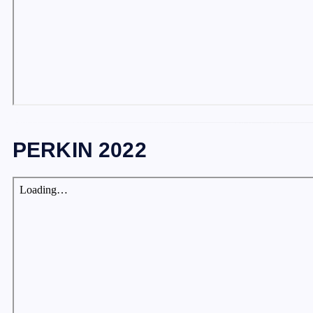
PERKIN 2022