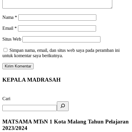
Nama
*
Email
*
Situs Web
Simpan nama, email, dan situs web saya pada peramban ini
untuk komentar saya berikutnya.
KEPALA MADRASAH
Cari
MATSAMA MTsN 1 Kota Malang Tahun Pelajaran
2023/2024