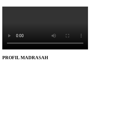
PROFIL MADRASAH