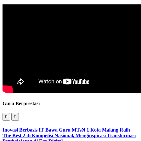
Guru Berprestasi
Inovasi Berbasis IT Bawa Guru MTsN 1 Kota Malang Raih
The Best 2 di Kompetisi Nasional, Menginspirasi Transformasi