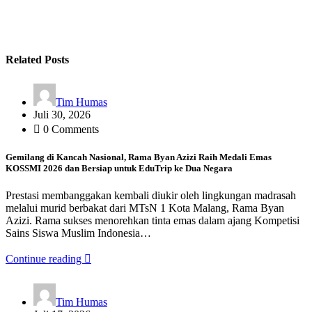
Related Posts
Tim Humas
Juli 30, 2026
0 Comments
Gemilang di Kancah Nasional, Rama Byan Azizi Raih Medali Emas
KOSSMI 2026 dan Bersiap untuk EduTrip ke Dua Negara
Prestasi membanggakan kembali diukir oleh lingkungan madrasah
melalui murid berbakat dari MTsN 1 Kota Malang, Rama Byan
Azizi. Rama sukses menorehkan tinta emas dalam ajang Kompetisi
Sains Siswa Muslim Indonesia…
Continue reading
Tim Humas