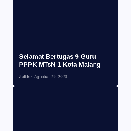
Selamat Bertugas 9 Guru
PPPK MTsN 1 Kota Malang
Zulfiki
Agustus 29, 2023