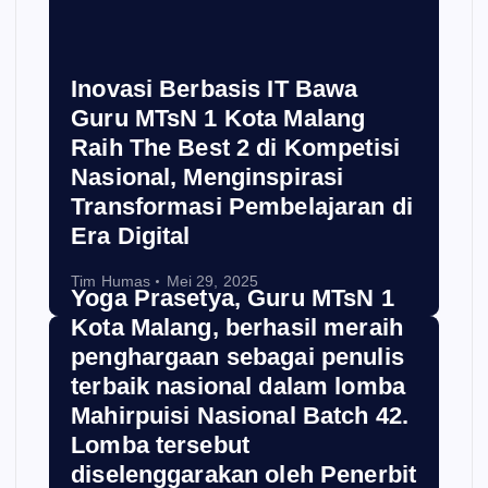
Inovasi Berbasis IT Bawa
Guru MTsN 1 Kota Malang
Raih The Best 2 di Kompetisi
Nasional, Menginspirasi
Transformasi Pembelajaran di
Era Digital
Tim Humas
Mei 29, 2025
Yoga Prasetya, Guru MTsN 1
Kota Malang, berhasil meraih
penghargaan sebagai penulis
terbaik nasional dalam lomba
Mahirpuisi Nasional Batch 42.
Lomba tersebut
diselenggarakan oleh Penerbit