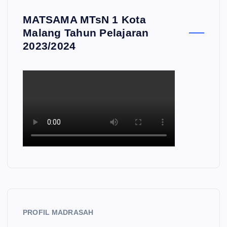
MATSAMA MTsN 1 Kota
Malang Tahun Pelajaran
2023/2024
PROFIL MADRASAH