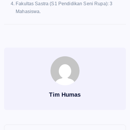
Fakultas Sastra (S1 Pendidikan Seni Rupa): 3
Mahasiswa.
Tim Humas