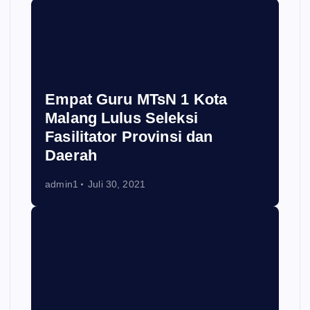
Empat Guru MTsN 1 Kota
Malang Lulus Seleksi
Fasilitator Provinsi dan
Daerah
admin1
Juli 30, 2021