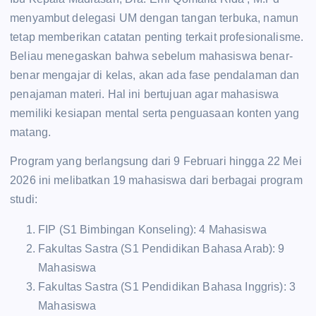
menyambut delegasi UM dengan tangan terbuka, namun
tetap memberikan catatan penting terkait profesionalisme.
Beliau menegaskan bahwa sebelum mahasiswa benar-
benar mengajar di kelas, akan ada fase pendalaman dan
penajaman materi. Hal ini bertujuan agar mahasiswa
memiliki kesiapan mental serta penguasaan konten yang
matang.
Program yang berlangsung dari 9 Februari hingga 22 Mei
2026 ini melibatkan 19 mahasiswa dari berbagai program
studi:
FIP (S1 Bimbingan Konseling): 4 Mahasiswa
Fakultas Sastra (S1 Pendidikan Bahasa Arab): 9
Mahasiswa
Fakultas Sastra (S1 Pendidikan Bahasa Inggris): 3
Mahasiswa