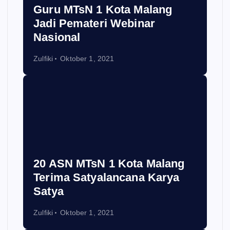
Guru MTsN 1 Kota Malang
Jadi Pemateri Webinar
Nasional
Zulfiki
Oktober 1, 2021
20 ASN MTsN 1 Kota Malang
Terima Satyalancana Karya
Satya
Zulfiki
Oktober 1, 2021