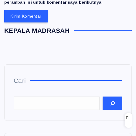
peramban ini untuk komentar saya berikutnya.
KEPALA MADRASAH
Cari