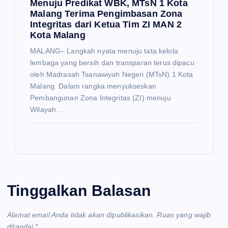
Menuju Predikat WBK, MTsN 1 Kota
Malang Terima Pengimbasan Zona
Integritas dari Ketua Tim ZI MAN 2
Kota Malang
MALANG– Langkah nyata menuju tata kelola
lembaga yang bersih dan transparan terus dipacu
oleh Madrasah Tsanawiyah Negeri (MTsN) 1 Kota
Malang. Dalam rangka menyukseskan
Pembangunan Zona Integritas (ZI) menuju
Wilayah…
Tinggalkan Balasan
Alamat email Anda tidak akan dipublikasikan.
Ruas yang wajib
ditandai
*