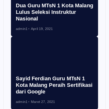
Dua Guru MTsN 1 Kota Malang
Lulus Seleksi Instruktur
Nasional
admin1
April 19, 2021
Sayid Ferdian Guru MTsN 1
Kota Malang Peraih Sertifikasi
dari Google
admin1
Maret 27, 2021