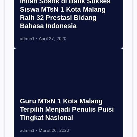
Inilah Sosok di Balik Sukses
Siswa MTsN 1 Kota Malang
Raih 32 Prestasi Bidang
Bahasa Indonesia
admin1
April 27, 2020
Guru MTsN 1 Kota Malang
Terpilih Menjadi Penulis Puisi
Tingkat Nasional
admin1
Maret 26, 2020