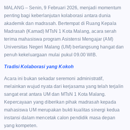
MALANG – Senin, 9 Februari 2026, menjadi momentum
penting bagi keberlanjutan kolaborasi antara dunia
akademik dan madrasah. Bertempat di Ruang Kepala
Madrasah (Kamad) MTsN 1 Kota Malang, acara serah
terima mahasiswa program Asistensi Mengajar (AM)
Universitas Negeri Malang (UM) berlangsung hangat dan
penuh kekeluargaan mulai pukul 09.00 WIB.
Tradisi Kolaborasi yang Kokoh
Acara ini bukan sekadar seremoni administratif,
melainkan wujud nyata dari kerjasama yang telah terjalin
sangat erat antara UM dan MTsN 1 Kota Malang.
Kepercayaan yang diberikan pihak madrasah kepada
mahasiswa UM merupakan bukti kualitas sinergi kedua
instansi dalam mencetak calon pendidik masa depan
yang kompeten.