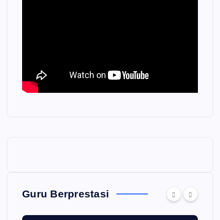
Guru Berprestasi