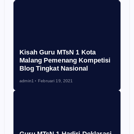
Kisah Guru MTsN 1 Kota
Malang Pemenang Kompetisi
Blog Tingkat Nasional
admin1
Februari 19, 2021
Guru MTsN 1 Hadiri Deklarasi