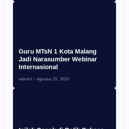
Guru MTsN 1 Kota Malang
Jadi Narasumber Webinar
Internasional
admin1
Agustus 25, 2020