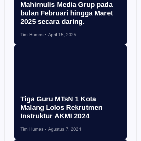
Mahirnulis Media Grup pada
bulan Februari hingga Maret
2025 secara daring.
Tim Humas
April 15, 2025
Tiga Guru MTsN 1 Kota
Malang Lolos Rekrutmen
Instruktur AKMI 2024
Tim Humas
Agustus 7, 2024