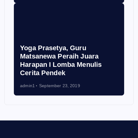
Yoga Prasetya, Guru
Matsanewa Peraih Juara
Harapan I Lomba Menulis
Cerita Pendek
admin1
September 23, 2019