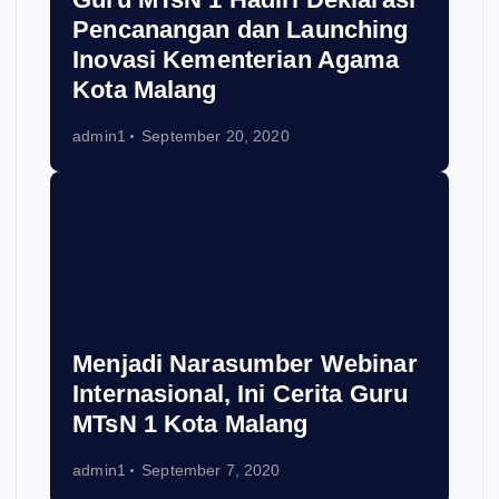
Pencanangan dan Launching
Inovasi Kementerian Agama
Kota Malang
admin1
September 20, 2020
Menjadi Narasumber Webinar
Internasional, Ini Cerita Guru
MTsN 1 Kota Malang
admin1
September 7, 2020