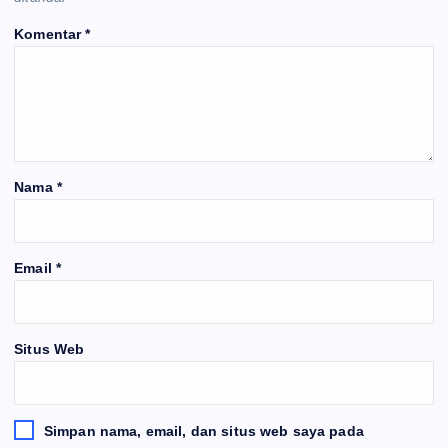
Komentar
*
Nama
*
Email
*
Situs Web
Simpan nama, email, dan situs web saya pada