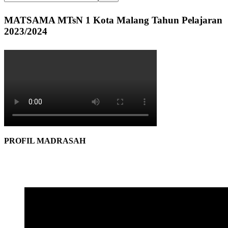
MATSAMA MTsN 1 Kota Malang Tahun Pelajaran
2023/2024
PROFIL MADRASAH