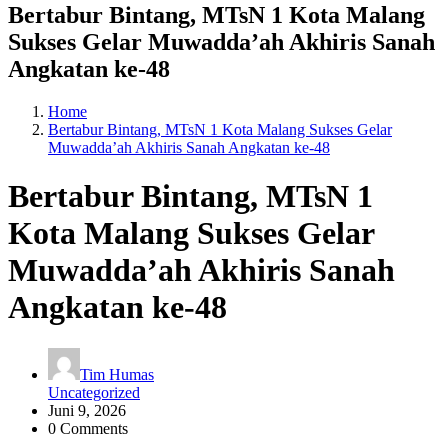
Bertabur Bintang, MTsN 1 Kota Malang
Sukses Gelar Muwadda’ah Akhiris Sanah
Angkatan ke-48
Home
Bertabur Bintang, MTsN 1 Kota Malang Sukses Gelar
Muwadda’ah Akhiris Sanah Angkatan ke-48
Bertabur Bintang, MTsN 1
Kota Malang Sukses Gelar
Muwadda’ah Akhiris Sanah
Angkatan ke-48
Tim Humas
Uncategorized
Juni 9, 2026
0 Comments