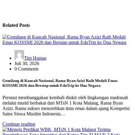
Related Posts
Tim Humas
Juli 30, 2026
0 Comments
Gemilang di Kancah Nasional, Rama Byan Azizi Raih Medali Emas
KOSSMI 2026 dan Bersiap untuk EduTrip ke Dua Negara
Prestasi membanggakan kembali diukir oleh lingkungan madrasah
melalui murid berbakat dari MTsN 1 Kota Malang, Rama Byan
Azizi. Rama sukses menorehkan tinta emas dalam ajang Kompetisi
Sains Siswa Muslim Indonesia…
Continue reading