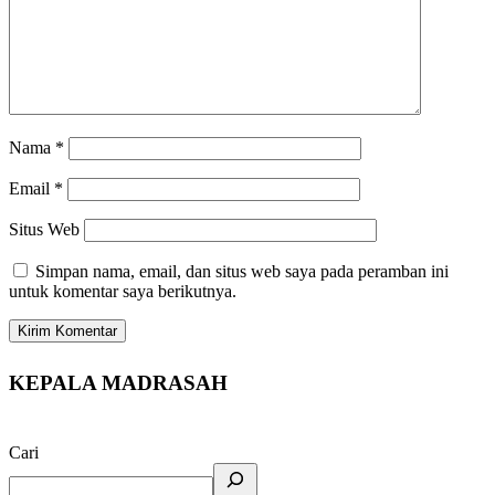
Nama
*
Email
*
Situs Web
Simpan nama, email, dan situs web saya pada peramban ini
untuk komentar saya berikutnya.
KEPALA MADRASAH
Cari