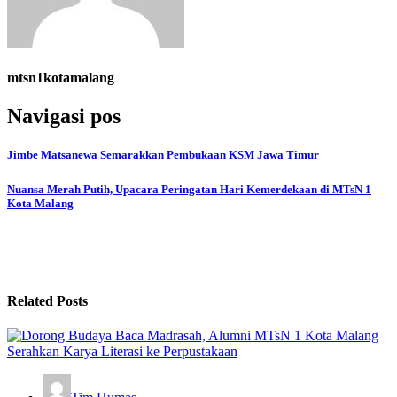
mtsn1kotamalang
Navigasi pos
Jimbe Matsanewa Semarakkan Pembukaan KSM Jawa Timur
Nuansa Merah Putih, Upacara Peringatan Hari Kemerdekaan di MTsN 1
Kota Malang
Related Posts