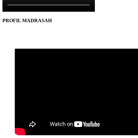
PROFIL MADRASAH