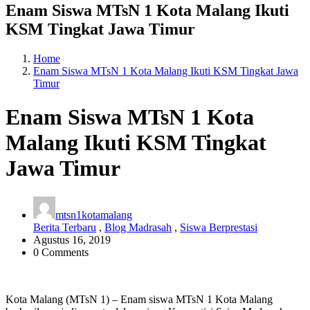
Enam Siswa MTsN 1 Kota Malang Ikuti
KSM Tingkat Jawa Timur
Home
Enam Siswa MTsN 1 Kota Malang Ikuti KSM Tingkat Jawa
Timur
Enam Siswa MTsN 1 Kota
Malang Ikuti KSM Tingkat
Jawa Timur
mtsn1kotamalang
Berita Terbaru
,
Blog Madrasah
,
Siswa Berprestasi
Agustus 16, 2019
0 Comments
Kota Malang (MTsN 1) – Enam siswa MTsN 1 Kota Malang