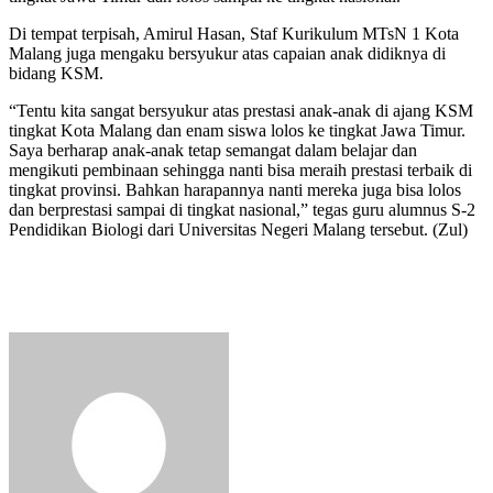
Di tempat terpisah, Amirul Hasan, Staf Kurikulum MTsN 1 Kota
Malang juga mengaku bersyukur atas capaian anak didiknya di
bidang KSM.
“Tentu kita sangat bersyukur atas prestasi anak-anak di ajang KSM
tingkat Kota Malang dan enam siswa lolos ke tingkat Jawa Timur.
Saya berharap anak-anak tetap semangat dalam belajar dan
mengikuti pembinaan sehingga nanti bisa meraih prestasi terbaik di
tingkat provinsi. Bahkan harapannya nanti mereka juga bisa lolos
dan berprestasi sampai di tingkat nasional,” tegas guru alumnus S-2
Pendidikan Biologi dari Universitas Negeri Malang tersebut. (Zul)