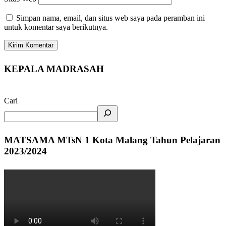
Simpan nama, email, dan situs web saya pada peramban ini
untuk komentar saya berikutnya.
KEPALA MADRASAH
Cari
MATSAMA MTsN 1 Kota Malang Tahun Pelajaran
2023/2024