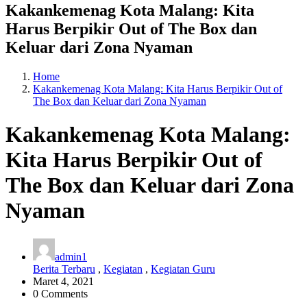
Kakankemenag Kota Malang: Kita
Harus Berpikir Out of The Box dan
Keluar dari Zona Nyaman
Home
Kakankemenag Kota Malang: Kita Harus Berpikir Out of
The Box dan Keluar dari Zona Nyaman
Kakankemenag Kota Malang:
Kita Harus Berpikir Out of
The Box dan Keluar dari Zona
Nyaman
admin1
Berita Terbaru
,
Kegiatan
,
Kegiatan Guru
Maret 4, 2021
0 Comments