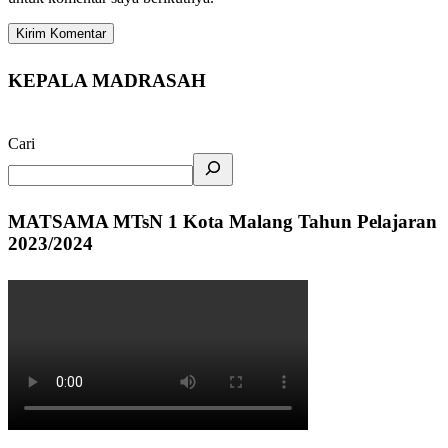
KEPALA MADRASAH
Cari
MATSAMA MTsN 1 Kota Malang Tahun Pelajaran
2023/2024