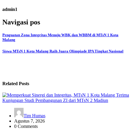
admin1
Navigasi pos
Penguatan Zona Integritas Menuju WBK dan WBBM di MTsN 1 Kota
Malang
Siswa MTsN 1 Kota Malang Raih Juara Olimpiade IPA Tingkat Nasional
Related Posts
Tim Humas
Agustus 7, 2026
0 Comments