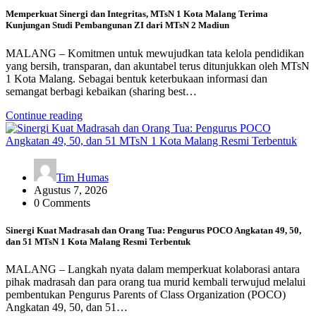
Memperkuat Sinergi dan Integritas, MTsN 1 Kota Malang Terima
Kunjungan Studi Pembangunan ZI dari MTsN 2 Madiun
MALANG – Komitmen untuk mewujudkan tata kelola pendidikan
yang bersih, transparan, dan akuntabel terus ditunjukkan oleh MTsN
1 Kota Malang. Sebagai bentuk keterbukaan informasi dan
semangat berbagi kebaikan (sharing best…
Continue reading
Tim Humas
Agustus 7, 2026
0 Comments
Sinergi Kuat Madrasah dan Orang Tua: Pengurus POCO Angkatan 49, 50,
dan 51 MTsN 1 Kota Malang Resmi Terbentuk
MALANG – Langkah nyata dalam memperkuat kolaborasi antara
pihak madrasah dan para orang tua murid kembali terwujud melalui
pembentukan Pengurus Parents of Class Organization (POCO)
Angkatan 49, 50, dan 51…