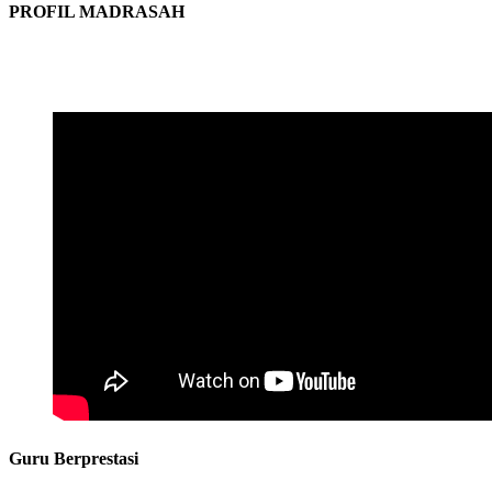
PROFIL MADRASAH
Guru Berprestasi