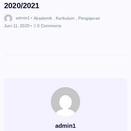
2020/2021
admin1
Akademik
,
Kurikulum
,
Pengajaran
Juni 11, 2020
0 Comments
admin1