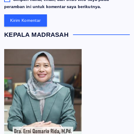
peramban ini untuk komentar saya berikutnya.
KEPALA MADRASAH