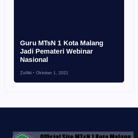
Guru MTsN 1 Kota Malang
Jadi Pemateri Webinar
Nasional
Zulfiki
Oktober 1, 2021