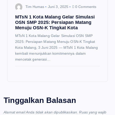
Tim Humas
Juni 3, 2025
0 Comments
MTsN 1 Kota Malang Gelar Simulasi
OSN SMP 2025: Persiapan Matang
Menuju OSN-K Tingkat Kota
MTsN 1 Kota Malang Gelar Simulasi OSN SMP
2025: Persiapan Matang Menuju OSN-K Tingkat
Kota Malang, 3 Juni 2025 — MTsN 1 Kota Malang
kembali menunjukkan komitmennya dalam
mencetak generasi…
Tinggalkan Balasan
Alamat email Anda tidak akan dipublikasikan.
Ruas yang wajib