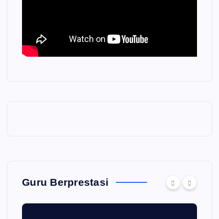
Guru Berprestasi