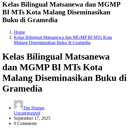
Kelas Bilingual Matsanewa dan MGMP
BI MTs Kota Malang Diseminasikan
Buku di Gramedia
Home
Kelas Bilingual Matsanewa dan MGMP BI MTs Kota
Malang Diseminasikan Buku di Gramedia
Kelas Bilingual Matsanewa
dan MGMP BI MTs Kota
Malang Diseminasikan Buku di
Gramedia
Tim Humas
Uncategorized
September 17, 2025
0 Comments