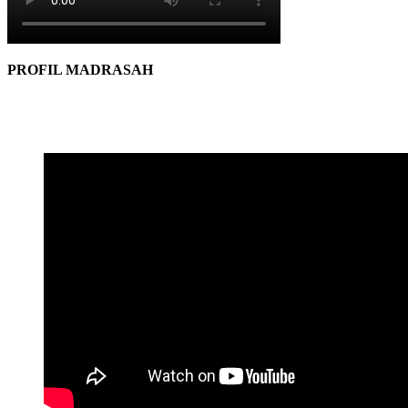
PROFIL MADRASAH