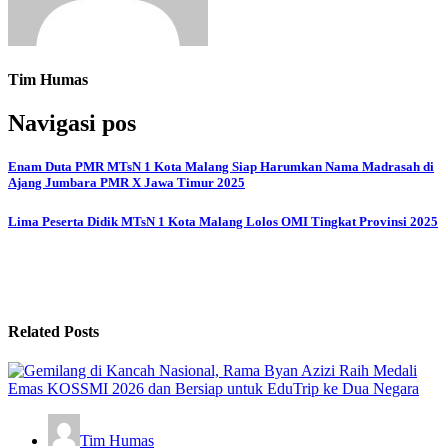
Tim Humas
Navigasi pos
Enam Duta PMR MTsN 1 Kota Malang Siap Harumkan Nama Madrasah di
Ajang Jumbara PMR X Jawa Timur 2025
Lima Peserta Didik MTsN 1 Kota Malang Lolos OMI Tingkat Provinsi 2025
Related Posts
Tim Humas