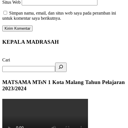
Situs Web
Simpan nama, email, dan situs web saya pada peramban ini
untuk komentar saya berikutnya.
KEPALA MADRASAH
Cari
MATSAMA MTsN 1 Kota Malang Tahun Pelajaran
2023/2024