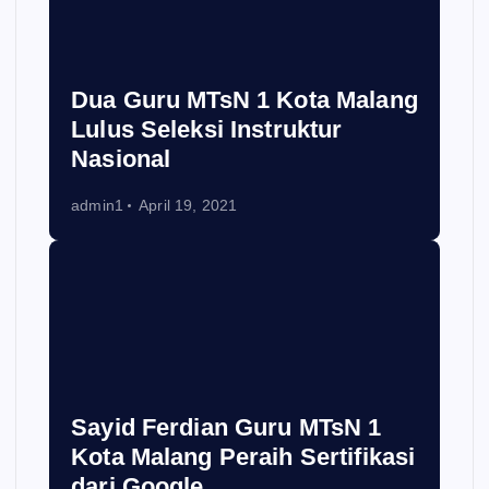
Dua Guru MTsN 1 Kota Malang
Lulus Seleksi Instruktur
Nasional
admin1
April 19, 2021
Sayid Ferdian Guru MTsN 1
Kota Malang Peraih Sertifikasi
dari Google