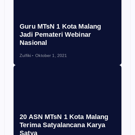
Guru MTsN 1 Kota Malang
Jadi Pemateri Webinar
Nasional
Zulfiki
Oktober 1, 2021
20 ASN MTsN 1 Kota Malang
Terima Satyalancana Karya
Satya