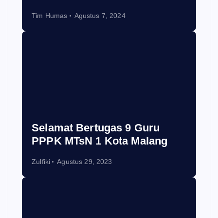
Tim Humas
Agustus 7, 2024
Selamat Bertugas 9 Guru
PPPK MTsN 1 Kota Malang
Zulfiki
Agustus 29, 2023