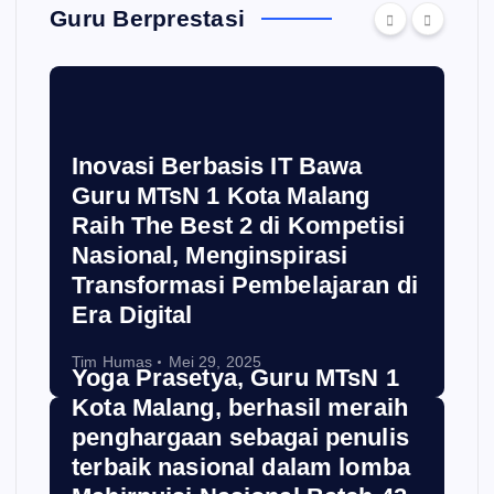
Guru Berprestasi
Inovasi Berbasis IT Bawa
Guru MTsN 1 Kota Malang
Raih The Best 2 di Kompetisi
Nasional, Menginspirasi
Transformasi Pembelajaran di
Era Digital
Tim Humas
Mei 29, 2025
Yoga Prasetya, Guru MTsN 1
Kota Malang, berhasil meraih
penghargaan sebagai penulis
terbaik nasional dalam lomba