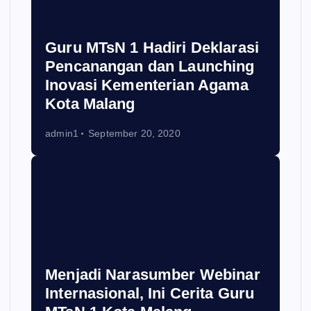
Guru MTsN 1 Hadiri Deklarasi
Pencanangan dan Launching
Inovasi Kementerian Agama
Kota Malang
admin1
September 20, 2020
Menjadi Narasumber Webinar
Internasional, Ini Cerita Guru