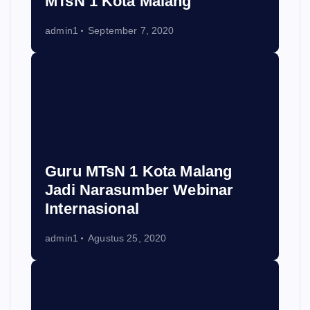
MTsN 1 Kota Malang
admin1
September 7, 2020
Guru MTsN 1 Kota Malang
Jadi Narasumber Webinar
Internasional
admin1
Agustus 25, 2020