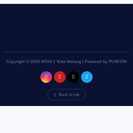
Copyright © 2026 MTsN 1 Kota Malang | Powered by PUSKOM
Back to top