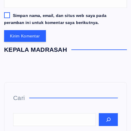
Simpan nama, email, dan situs web saya pada
peramban ini untuk komentar saya berikutnya.
KEPALA MADRASAH
Cari