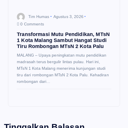
Tim Humas
Agustus 3, 2026
0 Comments
Transformasi Mutu Pendidikan, MTsN
1 Kota Malang Sambut Hangat Studi
Tiru Rombongan MTsN 2 Kota Palu
MALANG – Upaya peningkatan mutu pendidikan
madrasah terus bergulir lintas pulau. Hari ini,
MTsN 1 Kota Malang menerima kunjungan studi
tiru dari rombongan MTsN 2 Kota Palu. Kehadiran
rombongan dari…
Tinggalkan Balasan