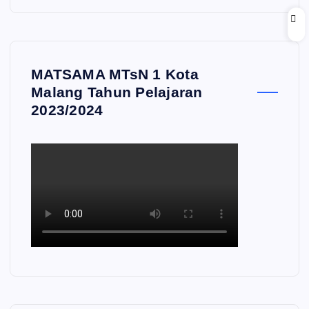
MATSAMA MTsN 1 Kota
Malang Tahun Pelajaran
2023/2024