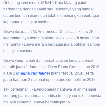
Di bidang seni musik, MTsN 1 Kota Malang patut
berbangga dengan salah satu siswanya yang handal
dalam bermain piano dan telah memenangkan berbagai
kejuaraan di tingkat nasional.
Siswa itu adalah M. Andromeda Dimas Jati, kelas 7H,
kegemarannya bermain piano sejak sekolah dasar telah
mengantarkannya meraih berbagai juara bahkan sampai
di tingkat nasional.
Siswa yang ramah dan bersahabat ini tercatat pernah
meraih juara 1 Indonesia Open Piano Competition 2018,
juara 2 (
magna cumlaude
) piano festival 2018, serta
juara harapan 2 national open piano competition 2018.
Tak berlebihan jika Andromeda nantinya akan menjadi
seorang pianis handal dan bisa berkarya untuk Indonesia
melalui kemampuannya bermain piano.