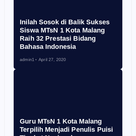
Inilah Sosok di Balik Sukses
Siswa MTsN 1 Kota Malang
Raih 32 Prestasi Bidang
Bahasa Indonesia
admin1
April 27, 2020
Guru MTsN 1 Kota Malang
Terpilih Menjadi Penulis Puisi