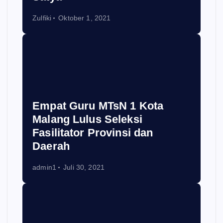
Zulfiki
Oktober 1, 2021
Empat Guru MTsN 1 Kota
Malang Lulus Seleksi
Fasilitator Provinsi dan
Daerah
admin1
Juli 30, 2021