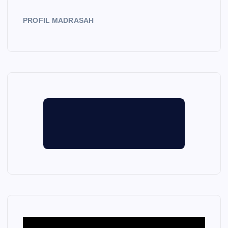
PROFIL MADRASAH