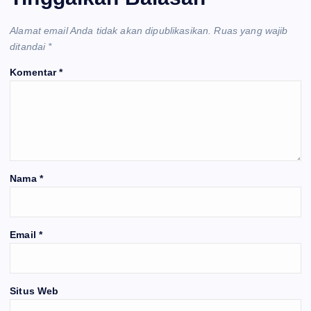
Alamat email Anda tidak akan dipublikasikan.
Ruas yang wajib
ditandai
*
Komentar
*
Nama
*
Email
*
Situs Web