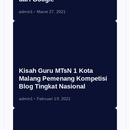
admin1
Maret 27, 2021
Kisah Guru MTsN 1 Kota
Malang Pemenang Kompetisi
Blog Tingkat Nasional
admin1
Februari 19, 2021