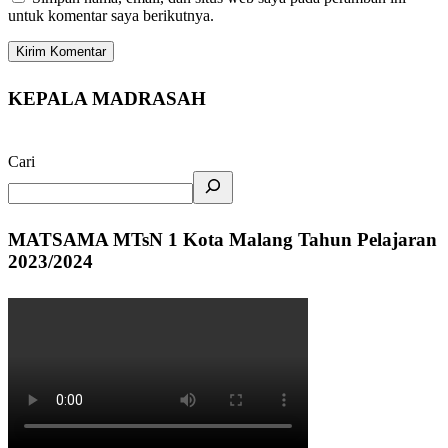
untuk komentar saya berikutnya.
KEPALA MADRASAH
Cari
MATSAMA MTsN 1 Kota Malang Tahun Pelajaran
2023/2024