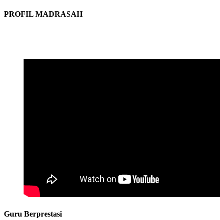
PROFIL MADRASAH
Guru Berprestasi