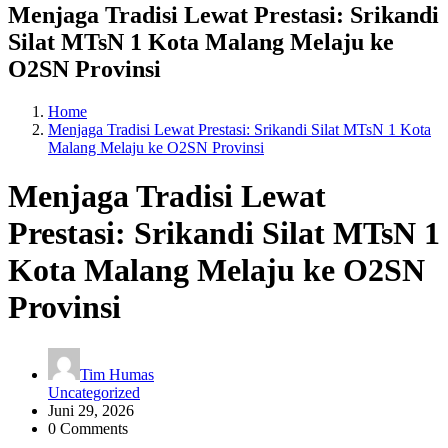
Menjaga Tradisi Lewat Prestasi: Srikandi
Silat MTsN 1 Kota Malang Melaju ke
O2SN Provinsi
Home
Menjaga Tradisi Lewat Prestasi: Srikandi Silat MTsN 1 Kota
Malang Melaju ke O2SN Provinsi
Menjaga Tradisi Lewat
Prestasi: Srikandi Silat MTsN 1
Kota Malang Melaju ke O2SN
Provinsi
Tim Humas
Uncategorized
Juni 29, 2026
0 Comments