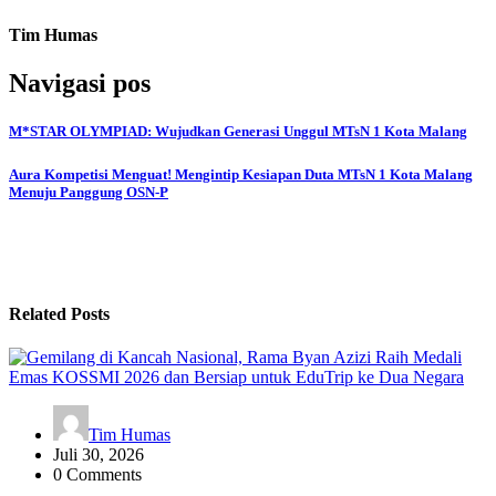
Tim Humas
Navigasi pos
M*STAR OLYMPIAD: Wujudkan Generasi Unggul MTsN 1 Kota Malang
Aura Kompetisi Menguat! Mengintip Kesiapan Duta MTsN 1 Kota Malang
Menuju Panggung OSN-P
Related Posts
Tim Humas
Juli 30, 2026
0 Comments