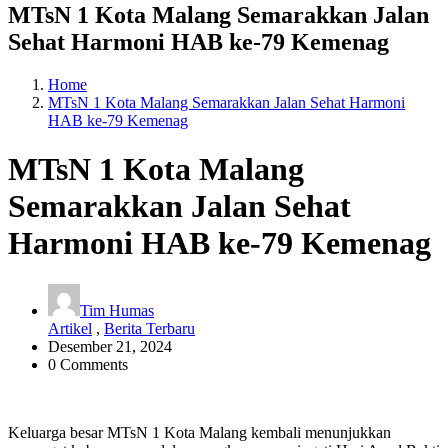
MTsN 1 Kota Malang Semarakkan Jalan
Sehat Harmoni HAB ke-79 Kemenag
Home
MTsN 1 Kota Malang Semarakkan Jalan Sehat Harmoni
HAB ke-79 Kemenag
MTsN 1 Kota Malang
Semarakkan Jalan Sehat
Harmoni HAB ke-79 Kemenag
Tim Humas
Artikel
,
Berita Terbaru
Desember 21, 2024
0 Comments
Keluarga besar MTsN 1 Kota Malang kembali menunjukkan