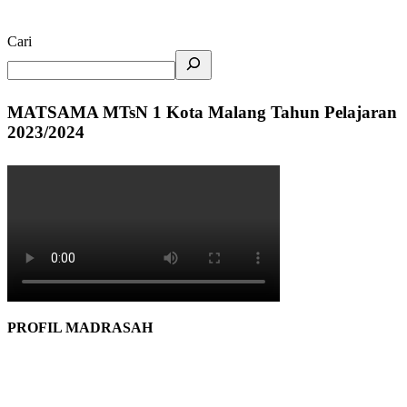
Cari
MATSAMA MTsN 1 Kota Malang Tahun Pelajaran
2023/2024
PROFIL MADRASAH