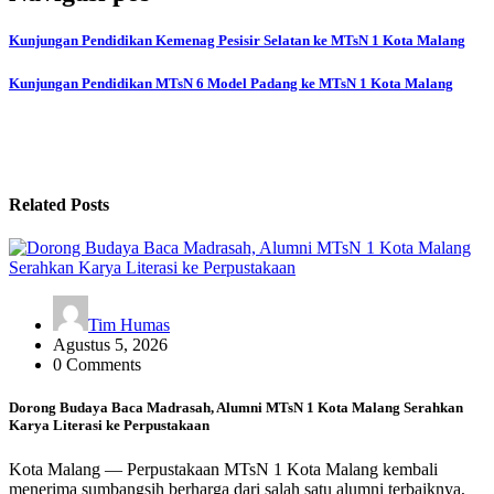
Kunjungan Pendidikan Kemenag Pesisir Selatan ke MTsN 1 Kota Malang
Kunjungan Pendidikan MTsN 6 Model Padang ke MTsN 1 Kota Malang
Related Posts
Tim Humas
Agustus 5, 2026
0 Comments
Dorong Budaya Baca Madrasah, Alumni MTsN 1 Kota Malang Serahkan
Karya Literasi ke Perpustakaan
Kota Malang — Perpustakaan MTsN 1 Kota Malang kembali
menerima sumbangsih berharga dari salah satu alumni terbaiknya,