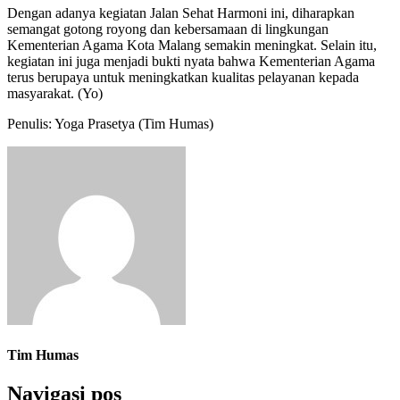
Dengan adanya kegiatan Jalan Sehat Harmoni ini, diharapkan
semangat gotong royong dan kebersamaan di lingkungan
Kementerian Agama Kota Malang semakin meningkat. Selain itu,
kegiatan ini juga menjadi bukti nyata bahwa Kementerian Agama
terus berupaya untuk meningkatkan kualitas pelayanan kepada
masyarakat. (Yo)
Penulis: Yoga Prasetya (Tim Humas)
Tim Humas
Navigasi pos