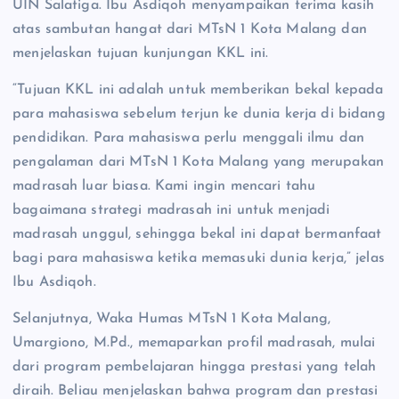
UIN Salatiga. Ibu Asdiqoh menyampaikan terima kasih
atas sambutan hangat dari MTsN 1 Kota Malang dan
menjelaskan tujuan kunjungan KKL ini.
“Tujuan KKL ini adalah untuk memberikan bekal kepada
para mahasiswa sebelum terjun ke dunia kerja di bidang
pendidikan. Para mahasiswa perlu menggali ilmu dan
pengalaman dari MTsN 1 Kota Malang yang merupakan
madrasah luar biasa. Kami ingin mencari tahu
bagaimana strategi madrasah ini untuk menjadi
madrasah unggul, sehingga bekal ini dapat bermanfaat
bagi para mahasiswa ketika memasuki dunia kerja,” jelas
Ibu Asdiqoh.
Selanjutnya, Waka Humas MTsN 1 Kota Malang,
Umargiono, M.Pd., memaparkan profil madrasah, mulai
dari program pembelajaran hingga prestasi yang telah
diraih. Beliau menjelaskan bahwa program dan prestasi