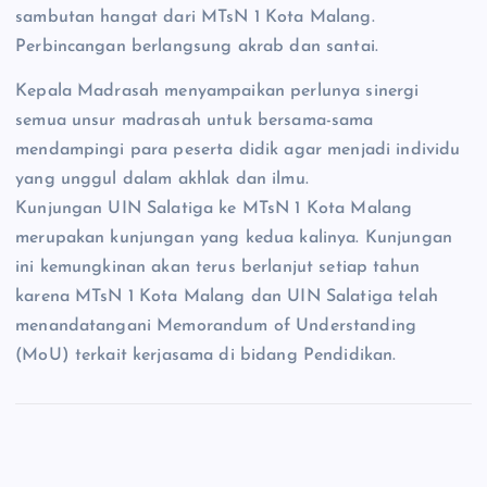
sambutan hangat dari MTsN 1 Kota Malang.
Perbincangan berlangsung akrab dan santai.
Kepala Madrasah menyampaikan perlunya sinergi
semua unsur madrasah untuk bersama-sama
mendampingi para peserta didik agar menjadi individu
yang unggul dalam akhlak dan ilmu.
Kunjungan UIN Salatiga ke MTsN 1 Kota Malang
merupakan kunjungan yang kedua kalinya. Kunjungan
ini kemungkinan akan terus berlanjut setiap tahun
karena MTsN 1 Kota Malang dan UIN Salatiga telah
menandatangani Memorandum of Understanding
(MoU) terkait kerjasama di bidang Pendidikan.