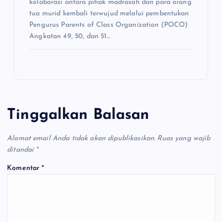
kolaborasi antara pihak madrasah dan para orang
tua murid kembali terwujud melalui pembentukan
Pengurus Parents of Class Organization (POCO)
Angkatan 49, 50, dan 51…
Tinggalkan Balasan
Alamat email Anda tidak akan dipublikasikan.
Ruas yang wajib
ditandai
*
Komentar
*