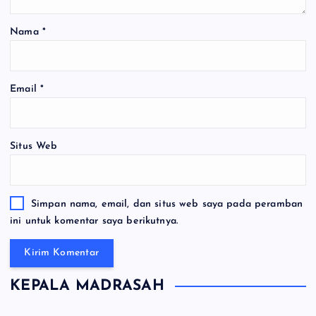
Nama
*
Email
*
Situs Web
Simpan nama, email, dan situs web saya pada peramban
ini untuk komentar saya berikutnya.
KEPALA MADRASAH