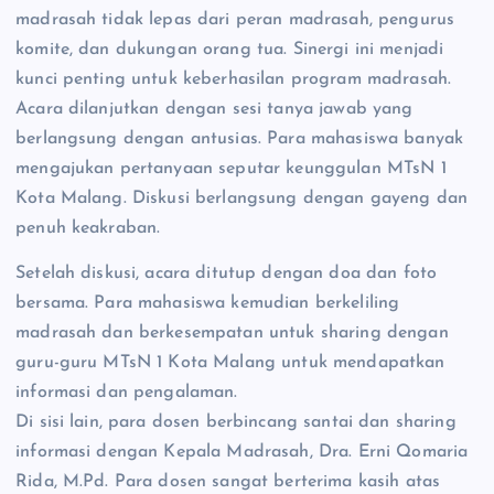
madrasah tidak lepas dari peran madrasah, pengurus
komite, dan dukungan orang tua. Sinergi ini menjadi
kunci penting untuk keberhasilan program madrasah.
Acara dilanjutkan dengan sesi tanya jawab yang
berlangsung dengan antusias. Para mahasiswa banyak
mengajukan pertanyaan seputar keunggulan MTsN 1
Kota Malang. Diskusi berlangsung dengan gayeng dan
penuh keakraban.
Setelah diskusi, acara ditutup dengan doa dan foto
bersama. Para mahasiswa kemudian berkeliling
madrasah dan berkesempatan untuk sharing dengan
guru-guru MTsN 1 Kota Malang untuk mendapatkan
informasi dan pengalaman.
Di sisi lain, para dosen berbincang santai dan sharing
informasi dengan Kepala Madrasah, Dra. Erni Qomaria
Rida, M.Pd. Para dosen sangat berterima kasih atas