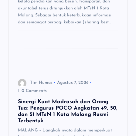
kelola pendidikan yang bersih, transparan, dan
akuntabel terus ditunjukkan oleh MTsN 1 Kota
Malang. Sebagai bentuk keterbukaan informasi
dan semangat berbagi kebaikan (sharing best…
Tim Humas
Agustus 7, 2026
0 Comments
Sinergi Kuat Madrasah dan Orang
Tua: Pengurus POCO Angkatan 49, 50,
dan 51 MTsN 1 Kota Malang Resmi
Terbentuk
MALANG – Langkah nyata dalam memperkuat