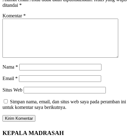
ditandai
*
Komentar
*
Nama
*
Email
*
Situs Web
Simpan nama, email, dan situs web saya pada peramban ini
untuk komentar saya berikutnya.
KEPALA MADRASAH