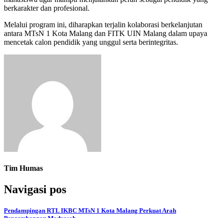
berkarakter dan profesional.
Melalui program ini, diharapkan terjalin kolaborasi berkelanjutan
antara MTsN 1 Kota Malang dan FITK UIN Malang dalam upaya
mencetak calon pendidik yang unggul serta berintegritas.
Tim Humas
Navigasi pos
Pendampingan RTL IKBC MTsN 1 Kota Malang Perkuat Arah