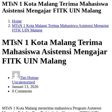
MTsN 1 Kota Malang Terima Mahasiswa
Asistensi Mengajar FITK UIN Malang
Home
MTsN 1 Kota Malang Terima Mahasiswa Asistensi Mengajar
FITK UIN Malang
MTsN 1 Kota Malang Terima
Mahasiswa Asistensi Mengajar
FITK UIN Malang
Tim Humas
Uncategorized
Januari 13, 2026
0 Comments
MTsN 1 Kota Malang menerima mahasiswa Program Asistensi