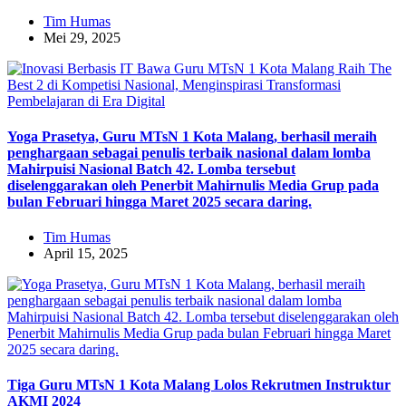
Tim Humas
Mei 29, 2025
Yoga Prasetya, Guru MTsN 1 Kota Malang, berhasil meraih
penghargaan sebagai penulis terbaik nasional dalam lomba
Mahirpuisi Nasional Batch 42. Lomba tersebut
diselenggarakan oleh Penerbit Mahirnulis Media Grup pada
bulan Februari hingga Maret 2025 secara daring.
Tim Humas
April 15, 2025
Tiga Guru MTsN 1 Kota Malang Lolos Rekrutmen Instruktur
AKMI 2024