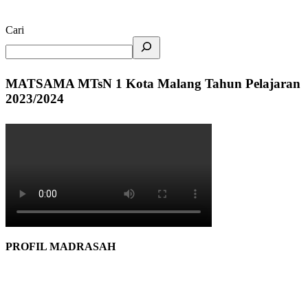
Cari
MATSAMA MTsN 1 Kota Malang Tahun Pelajaran
2023/2024
PROFIL MADRASAH