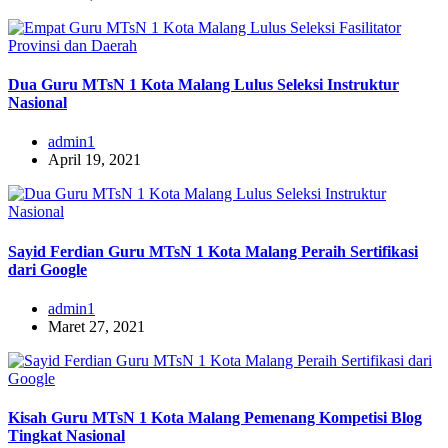
Dua Guru MTsN 1 Kota Malang Lulus Seleksi Instruktur
Nasional
admin1
April 19, 2021
Sayid Ferdian Guru MTsN 1 Kota Malang Peraih Sertifikasi
dari Google
admin1
Maret 27, 2021
Kisah Guru MTsN 1 Kota Malang Pemenang Kompetisi Blog
Tingkat Nasional