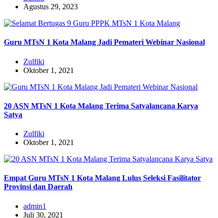
Agustus 29, 2023
Guru MTsN 1 Kota Malang Jadi Pemateri Webinar Nasional
Zulfiki
Oktober 1, 2021
20 ASN MTsN 1 Kota Malang Terima Satyalancana Karya
Satya
Zulfiki
Oktober 1, 2021
Empat Guru MTsN 1 Kota Malang Lulus Seleksi Fasilitator
Provinsi dan Daerah
admin1
Juli 30, 2021