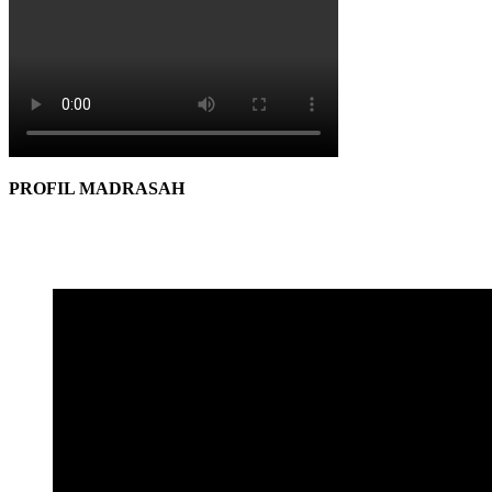
PROFIL MADRASAH