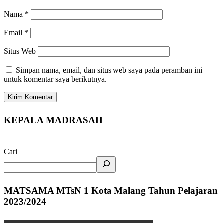
Nama
*
Email
*
Situs Web
Simpan nama, email, dan situs web saya pada peramban ini
untuk komentar saya berikutnya.
KEPALA MADRASAH
Cari
MATSAMA MTsN 1 Kota Malang Tahun Pelajaran
2023/2024