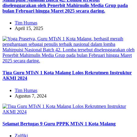
diselenggarakan oleh Penerbit Mahirnulis Media Grup pada
bulan Februari hingga Maret 2025 secara daring.
Tim Humas
April 15, 2025
Tiga Guru MTsN 1 Kota Malang Lolos Rekrutmen Instruktur
AKMI 2024
Tim Humas
Agustus 7, 2024
Selamat Bertugas 9 Guru PPPK MTsN 1 Kota Malang
Zulfiki