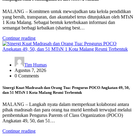
MALANG – Komitmen untuk mewujudkan tata kelola pendidikan
yang bersih, transparan, dan akuntabel terus ditunjukkan oleh MTsN
1 Kota Malang. Sebagai bentuk keterbukaan informasi dan
semangat berbagi kebaikan (sharing best…
Continue reading
Tim Humas
Agustus 7, 2026
0 Comments
Sinergi Kuat Madrasah dan Orang Tua: Pengurus POCO Angkatan 49, 50,
dan 51 MTsN 1 Kota Malang Resmi Terbentuk
MALANG – Langkah nyata dalam memperkuat kolaborasi antara
pihak madrasah dan para orang tua murid kembali terwujud melalui
pembentukan Pengurus Parents of Class Organization (POCO)
Angkatan 49, 50, dan 51…
Continue reading