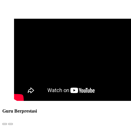
Guru Berprestasi