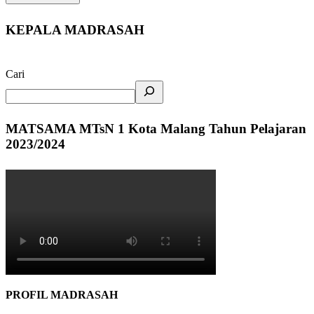
KEPALA MADRASAH
Cari
MATSAMA MTsN 1 Kota Malang Tahun Pelajaran
2023/2024
PROFIL MADRASAH