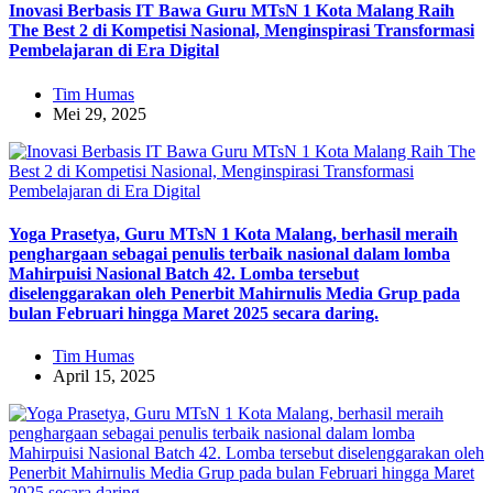
Inovasi Berbasis IT Bawa Guru MTsN 1 Kota Malang Raih
The Best 2 di Kompetisi Nasional, Menginspirasi Transformasi
Pembelajaran di Era Digital
Tim Humas
Mei 29, 2025
Yoga Prasetya, Guru MTsN 1 Kota Malang, berhasil meraih
penghargaan sebagai penulis terbaik nasional dalam lomba
Mahirpuisi Nasional Batch 42. Lomba tersebut
diselenggarakan oleh Penerbit Mahirnulis Media Grup pada
bulan Februari hingga Maret 2025 secara daring.
Tim Humas
April 15, 2025