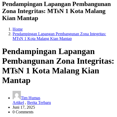
Pendampingan Lapangan Pembangunan
Zona Integritas: MTsN 1 Kota Malang
Kian Mantap
Home
Pendampingan Lapangan Pembangunan Zona Integritas:
MTsN 1 Kota Malang Kian Mantap
Pendampingan Lapangan
Pembangunan Zona Integritas:
MTsN 1 Kota Malang Kian
Mantap
Tim Humas
Artikel
,
Berita Terbaru
Juni 17, 2025
0 Comments