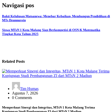
Navigasi pos
Bakti Kelulusan Matsanewa: Menebar Kebaikan, Membangun Pendidikan di
MTs Dzunnuroin
Siswa MTsN 1 Kota Malang Siap Berkompetisi di OSN-K Matematika
Tingkat Kota Tahun 2025
Related Posts
Tim Humas
Agustus 7, 2026
0 Comments
Memperkuat Sinergi dan Integritas, MTsN 1 Kota Malang Terima
Kunjungan Studi Pembangunan ZI dari MTsN 2 Madiun