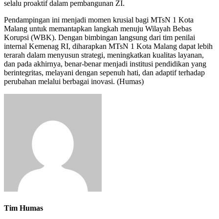
selalu proaktif dalam pembangunan ZI.
Pendampingan ini menjadi momen krusial bagi MTsN 1 Kota
Malang untuk memantapkan langkah menuju Wilayah Bebas
Korupsi (WBK). Dengan bimbingan langsung dari tim penilai
internal Kemenag RI, diharapkan MTsN 1 Kota Malang dapat lebih
terarah dalam menyusun strategi, meningkatkan kualitas layanan,
dan pada akhirnya, benar-benar menjadi institusi pendidikan yang
berintegritas, melayani dengan sepenuh hati, dan adaptif terhadap
perubahan melalui berbagai inovasi. (Humas)
Tim Humas