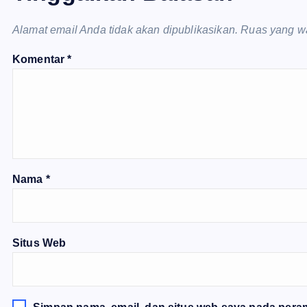
Alamat email Anda tidak akan dipublikasikan.
Ruas yang wa
Komentar
*
Nama
*
Situs Web