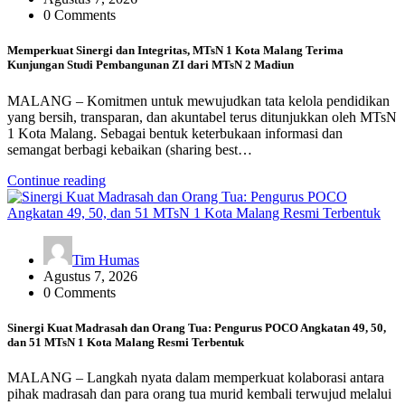
0 Comments
Memperkuat Sinergi dan Integritas, MTsN 1 Kota Malang Terima
Kunjungan Studi Pembangunan ZI dari MTsN 2 Madiun
MALANG – Komitmen untuk mewujudkan tata kelola pendidikan
yang bersih, transparan, dan akuntabel terus ditunjukkan oleh MTsN
1 Kota Malang. Sebagai bentuk keterbukaan informasi dan
semangat berbagi kebaikan (sharing best…
Continue reading
Tim Humas
Agustus 7, 2026
0 Comments
Sinergi Kuat Madrasah dan Orang Tua: Pengurus POCO Angkatan 49, 50,
dan 51 MTsN 1 Kota Malang Resmi Terbentuk
MALANG – Langkah nyata dalam memperkuat kolaborasi antara
pihak madrasah dan para orang tua murid kembali terwujud melalui