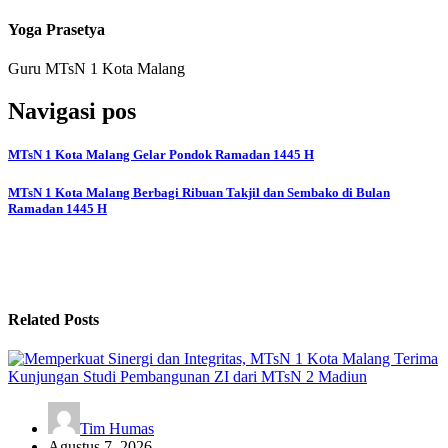
Yoga Prasetya
Guru MTsN 1 Kota Malang
Navigasi pos
MTsN 1 Kota Malang Gelar Pondok Ramadan 1445 H
MTsN 1 Kota Malang Berbagi Ribuan Takjil dan Sembako di Bulan
Ramadan 1445 H
Related Posts
Tim Humas
Agustus 7, 2026