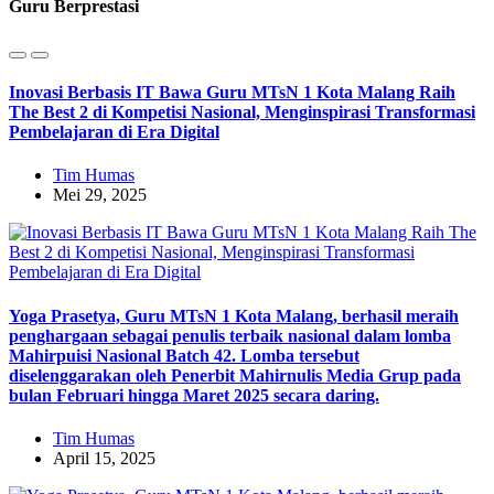
Guru Berprestasi
Inovasi Berbasis IT Bawa Guru MTsN 1 Kota Malang Raih
The Best 2 di Kompetisi Nasional, Menginspirasi Transformasi
Pembelajaran di Era Digital
Tim Humas
Mei 29, 2025
Yoga Prasetya, Guru MTsN 1 Kota Malang, berhasil meraih
penghargaan sebagai penulis terbaik nasional dalam lomba
Mahirpuisi Nasional Batch 42. Lomba tersebut
diselenggarakan oleh Penerbit Mahirnulis Media Grup pada
bulan Februari hingga Maret 2025 secara daring.
Tim Humas
April 15, 2025