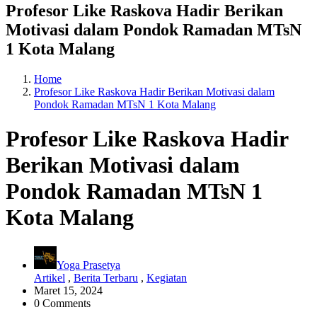
Profesor Like Raskova Hadir Berikan
Motivasi dalam Pondok Ramadan MTsN
1 Kota Malang
Home
Profesor Like Raskova Hadir Berikan Motivasi dalam
Pondok Ramadan MTsN 1 Kota Malang
Profesor Like Raskova Hadir
Berikan Motivasi dalam
Pondok Ramadan MTsN 1
Kota Malang
Yoga Prasetya
Artikel
,
Berita Terbaru
,
Kegiatan
Maret 15, 2024
0 Comments