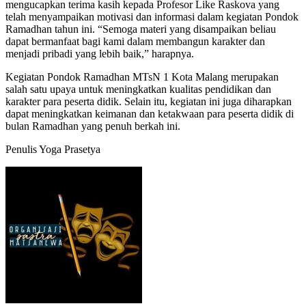
mengucapkan terima kasih kepada Profesor Like Raskova yang
telah menyampaikan motivasi dan informasi dalam kegiatan Pondok
Ramadhan tahun ini. “Semoga materi yang disampaikan beliau
dapat bermanfaat bagi kami dalam membangun karakter dan
menjadi pribadi yang lebih baik,” harapnya.
Kegiatan Pondok Ramadhan MTsN 1 Kota Malang merupakan
salah satu upaya untuk meningkatkan kualitas pendidikan dan
karakter para peserta didik. Selain itu, kegiatan ini juga diharapkan
dapat meningkatkan keimanan dan ketakwaan para peserta didik di
bulan Ramadhan yang penuh berkah ini.
Penulis Yoga Prasetya