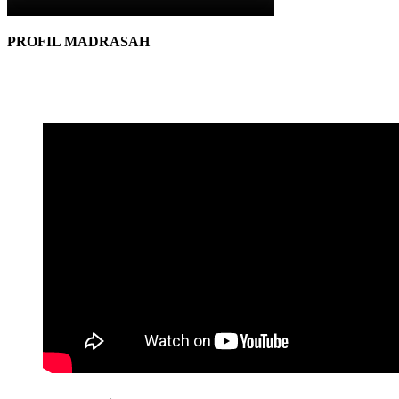
PROFIL MADRASAH