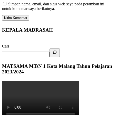
Simpan nama, email, dan situs web saya pada peramban ini
untuk komentar saya berikutnya.
KEPALA MADRASAH
Cari
MATSAMA MTsN 1 Kota Malang Tahun Pelajaran
2023/2024