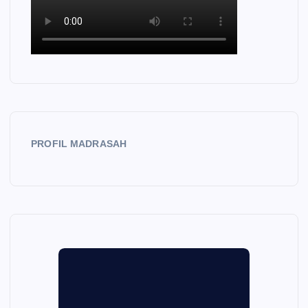
PROFIL MADRASAH