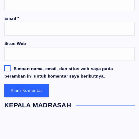
Email
*
Situs Web
Simpan nama, email, dan situs web saya pada
peramban ini untuk komentar saya berikutnya.
KEPALA MADRASAH