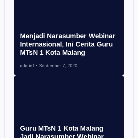
Menjadi Narasumber Webinar
Internasional, Ini Cerita Guru
MTsN 1 Kota Malang
admin1
September 7, 2020
Guru MTsN 1 Kota Malang
Jadi Narasumber Webinar