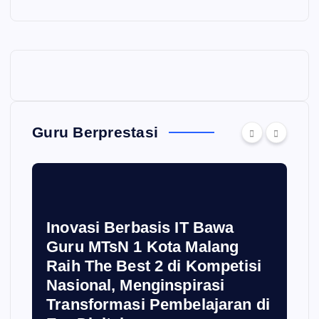
Guru Berprestasi
Inovasi Berbasis IT Bawa
Guru MTsN 1 Kota Malang
Raih The Best 2 di Kompetisi
Nasional, Menginspirasi
Transformasi Pembelajaran di