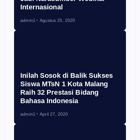
Internasional
admin1
Agustus 25, 2020
Inilah Sosok di Balik Sukses
Siswa MTsN 1 Kota Malang
Raih 32 Prestasi Bidang
Bahasa Indonesia
admin1
April 27, 2020