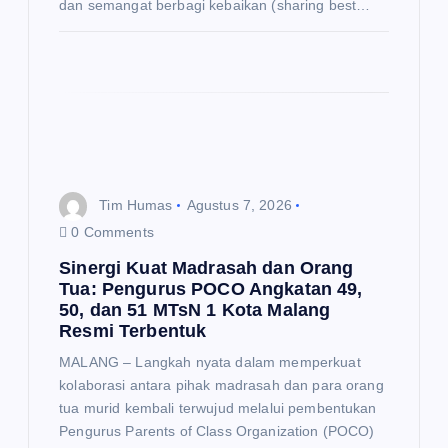
dan semangat berbagi kebaikan (sharing best…
Tim Humas
Agustus 7, 2026
0 Comments
Sinergi Kuat Madrasah dan Orang
Tua: Pengurus POCO Angkatan 49,
50, dan 51 MTsN 1 Kota Malang
Resmi Terbentuk
MALANG – Langkah nyata dalam memperkuat
kolaborasi antara pihak madrasah dan para orang
tua murid kembali terwujud melalui pembentukan
Pengurus Parents of Class Organization (POCO)