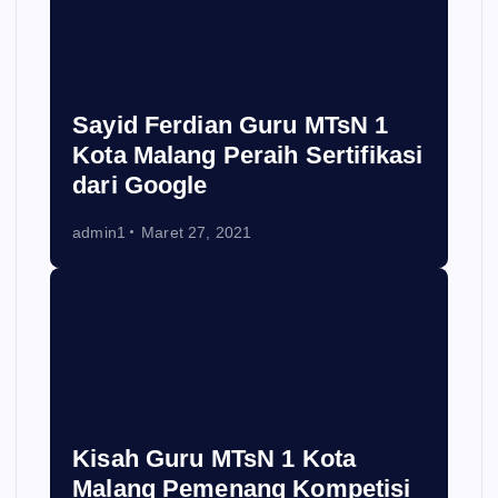
Sayid Ferdian Guru MTsN 1
Kota Malang Peraih Sertifikasi
dari Google
admin1
Maret 27, 2021
Kisah Guru MTsN 1 Kota
Malang Pemenang Kompetisi