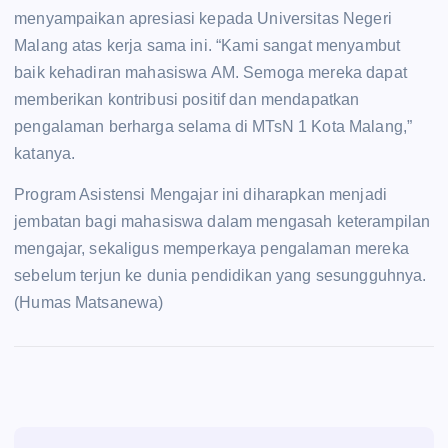
menyampaikan apresiasi kepada Universitas Negeri
Malang atas kerja sama ini. “Kami sangat menyambut
baik kehadiran mahasiswa AM. Semoga mereka dapat
memberikan kontribusi positif dan mendapatkan
pengalaman berharga selama di MTsN 1 Kota Malang,”
katanya.
Program Asistensi Mengajar ini diharapkan menjadi
jembatan bagi mahasiswa dalam mengasah keterampilan
mengajar, sekaligus memperkaya pengalaman mereka
sebelum terjun ke dunia pendidikan yang sesungguhnya.
(Humas Matsanewa)