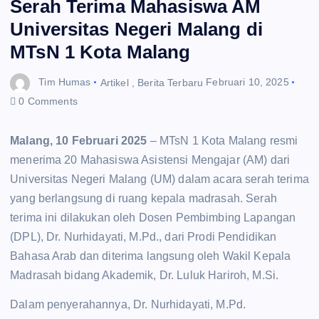
Serah Terima Mahasiswa AM
Universitas Negeri Malang di
MTsN 1 Kota Malang
Tim Humas
Artikel
,
Berita Terbaru
Februari 10, 2025
0 Comments
Malang, 10 Februari 2025
– MTsN 1 Kota Malang resmi
menerima 20 Mahasiswa Asistensi Mengajar (AM) dari
Universitas Negeri Malang (UM) dalam acara serah terima
yang berlangsung di ruang kepala madrasah. Serah
terima ini dilakukan oleh Dosen Pembimbing Lapangan
(DPL), Dr. Nurhidayati, M.Pd., dari Prodi Pendidikan
Bahasa Arab dan diterima langsung oleh Wakil Kepala
Madrasah bidang Akademik, Dr. Luluk Hariroh, M.Si.
Dalam penyerahannya, Dr. Nurhidayati, M.Pd.