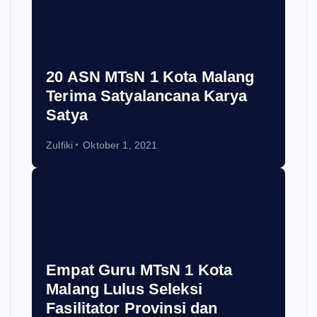
20 ASN MTsN 1 Kota Malang
Terima Satyalancana Karya
Satya
Zulfiki
Oktober 1, 2021
Empat Guru MTsN 1 Kota
Malang Lulus Seleksi
Fasilitator Provinsi dan