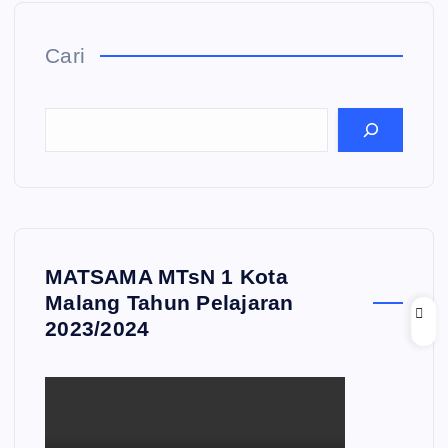
Cari
MATSAMA MTsN 1 Kota
Malang Tahun Pelajaran
2023/2024