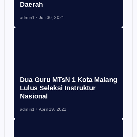
Daerah
admin1
Juli 30, 2021
Dua Guru MTsN 1 Kota Malang
Lulus Seleksi Instruktur
Nasional
admin1
April 19, 2021