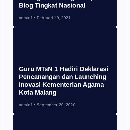
Blog Tingkat Nasional
admin1
Februari 19, 2021
Guru MTsN 1 Hadiri Deklarasi
Pencanangan dan Launching
Inovasi Kementerian Agama
Kota Malang
admin1
September 20, 2020