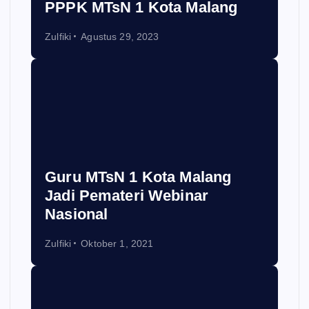
PPPK MTsN 1 Kota Malang
Zulfiki
Agustus 29, 2023
Guru MTsN 1 Kota Malang
Jadi Pemateri Webinar
Nasional
Zulfiki
Oktober 1, 2021