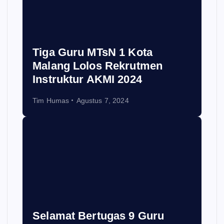
Tiga Guru MTsN 1 Kota
Malang Lolos Rekrutmen
Instruktur AKMI 2024
Tim Humas
Agustus 7, 2024
Selamat Bertugas 9 Guru