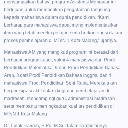
menyampaikan bahwa program Asistensi Mengajar ini
bertujuan untuk memberikan pengalaman langsung
kepada mahasiswa dalam dunia pendidikan. “Kami
berharap para mahasiswa dapat mengimplementasikan
ilmu yang telah mereka pelajari serta berkontribusi dalam
proses pembelajaran di MTsN 1 Kota Malang,” ujarnya.
Mahasiswa AM yang mengikuti program ini berasal dari
berbagai program studi, yakni 4 mahasiswa dari Prodi
Pendidikan Matematika, 9 dari Prodi Pendidikan Bahasa
Arab, 3 dari Prodi Pendidikan Bahasa Inggris, dan 4
mahasiswa Prodi Pendidikan Seni Rupa. Mereka akan
berpartisipasi aktif dalam kegiatan pembelajaran di
madrasah, mendampingi guru, administrasi madrasah
serta membantu meningkatkan kualitas pendidikan di
MTsN 1 Kota Malang.
Dr. Luluk Hariroh, S.Pd, M.Si. dalam sambutannya