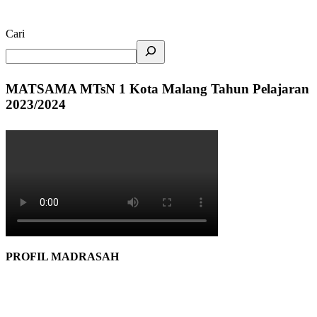
Cari
MATSAMA MTsN 1 Kota Malang Tahun Pelajaran
2023/2024
PROFIL MADRASAH