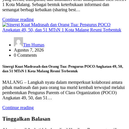
1 Kota Malang. Sebagai bentuk keterbukaan informasi dan
semangat berbagi kebaikan (sharing best…
Continue reading
Tim Humas
Agustus 7, 2026
0 Comments
Sinergi Kuat Madrasah dan Orang Tua: Pengurus POCO Angkatan 49, 50,
dan 51 MTsN 1 Kota Malang Resmi Terbentuk
MALANG – Langkah nyata dalam memperkuat kolaborasi antara
pihak madrasah dan para orang tua murid kembali terwujud melalui
pembentukan Pengurus Parents of Class Organization (POCO)
Angkatan 49, 50, dan 51…
Continue reading
Tinggalkan Balasan