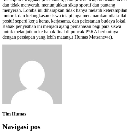
dan tidak menyerah, menunjukkan sikap sportif dan pantang
menyerah. Lomba ini diharapkan tidak hanya melatih keterampilan
motorik dan ketangkasan siswa tetapi juga menanamkan nilai-nilai
positif seperti kerja keras, kerjasama, dan pelestarian budaya lokal.
Babak penyisihan ini menjadi ajang pemanasan bagi para siswa
untuk melanjutkan ke babak final di puncak P5RA berikutnya
dengan persiapan yang lebih matang.( Humas Matsanewa).
Tim Humas
Navigasi pos