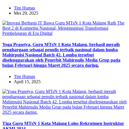
Tim Humas
Mei 29, 2025
Yoga Prasetya, Guru MTsN 1 Kota Malang, berhasil meraih
penghargaan sebagai penulis terbaik nasional dalam lomba
Mahirpuisi Nasional Batch 42. Lomba tersebut
diselenggarakan oleh Penerbit Mahirnulis Media Grup pada
bulan Februari hingga Maret 2025 secara daring.
Tim Humas
April 15, 2025
Tiga Guru MTsN 1 Kota Malang Lolos Rekrutmen Instruktur
AKMI 2024