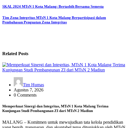
SKAL 2024 MTsN 1 Kota Malang: Bertasbih Bersama Semesta
Tim Zona Integritas MTsN 1 Kota Malang Berpartisipasi dalam
Pembahasan Penguatan Zona Integritas
Related Posts
Tim Humas
Agustus 7, 2026
0 Comments
Memperkuat Sinergi dan Integritas, MTsN 1 Kota Malang Terima
Kunjungan Studi Pembangunan ZI dari MTsN 2 Madiun
MALANG – Komitmen untuk mewujudkan tata kelola pendidikan
yang bersih, transparan, dan akuntabel terus ditunjukkan oleh MTsN