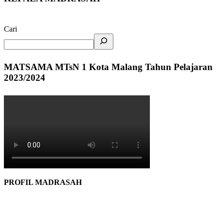
Cari
MATSAMA MTsN 1 Kota Malang Tahun Pelajaran
2023/2024
PROFIL MADRASAH