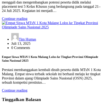
menggali dan mengembangkan potensi peserta didik melalui
placement test 5 Kelas Khusus yang berlangsung pada tanggal 21–
24 Juli 2025. Kegiatan ini menjadi…
Continue reading
Tim Humas
Juli 13, 2025
0 Comments
Empat Siswa MTsN 1 Kota Malang Lolos ke Tingkat Provinsi Olimpiade
Sains Nasional 2025
Prestasi membanggakan kembali diraih peserta didik MTsN 1 Kota
Malang. Empat siswa terbaik sekolah ini berhasil melaju ke tingkat
Provinsi dalam ajang Olimpiade Sains Nasional (OSN) 2025,
sebuah kompetisi prestisius…
Continue reading
Tinggalkan Balasan