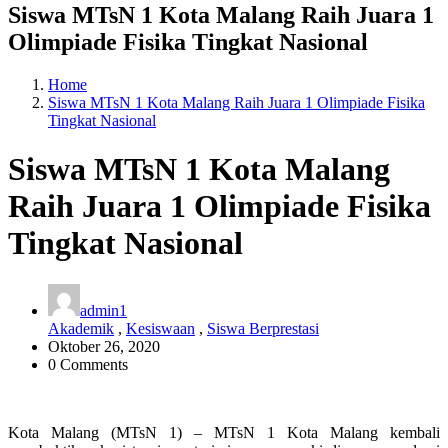
Siswa MTsN 1 Kota Malang Raih Juara 1
Olimpiade Fisika Tingkat Nasional
Home
Siswa MTsN 1 Kota Malang Raih Juara 1 Olimpiade Fisika
Tingkat Nasional
Siswa MTsN 1 Kota Malang
Raih Juara 1 Olimpiade Fisika
Tingkat Nasional
admin1
Akademik
,
Kesiswaan
,
Siswa Berprestasi
Oktober 26, 2020
0 Comments
Kota Malang (MTsN 1) – MTsN 1 Kota Malang kembali