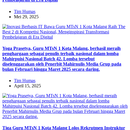
Tim Humas
Mei 29, 2025
Yoga Prasetya, Guru MTsN 1 Kota Malang, berhasil meraih
penghargaan sebagai penulis terbaik nasional dalam lomba
Mahirpuisi Nasional Batch 42. Lomba tersebut
diselenggarakan oleh Penerbit Mahirnulis Media Grup pada
bulan Februari hingga Maret 2025 secara daring.
Tim Humas
April 15, 2025
Tiga Guru MTsN 1 Kota Malang Lolos Rekrutmen Instruktur