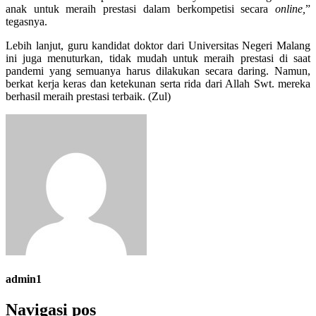
anak untuk meraih prestasi dalam berkompetisi secara
online,
”
tegasnya.
Lebih lanjut, guru kandidat doktor dari Universitas Negeri Malang
ini juga menuturkan, tidak mudah untuk meraih prestasi di saat
pandemi yang semuanya harus dilakukan secara daring. Namun,
berkat kerja keras dan ketekunan serta rida dari Allah Swt. mereka
berhasil meraih prestasi terbaik. (Zul)
admin1
Navigasi pos