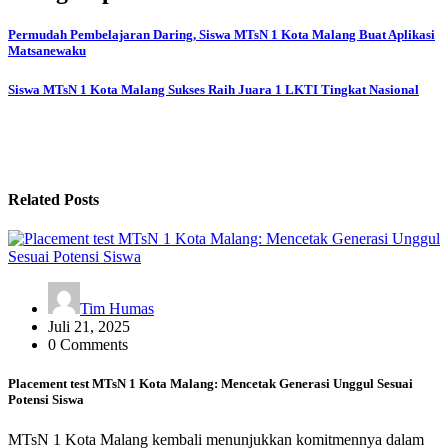
Permudah Pembelajaran Daring, Siswa MTsN 1 Kota Malang Buat Aplikasi
Matsanewaku
Siswa MTsN 1 Kota Malang Sukses Raih Juara 1 LKTI Tingkat Nasional
Related Posts
Tim Humas
Juli 21, 2025
0 Comments
Placement test MTsN 1 Kota Malang: Mencetak Generasi Unggul Sesuai
Potensi Siswa
MTsN 1 Kota Malang kembali menunjukkan komitmennya dalam