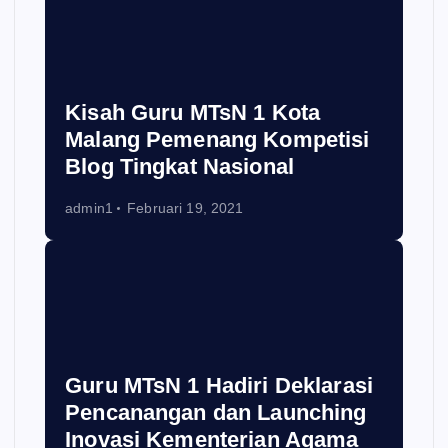
Kisah Guru MTsN 1 Kota
Malang Pemenang Kompetisi
Blog Tingkat Nasional
admin1
Februari 19, 2021
Guru MTsN 1 Hadiri Deklarasi
Pencanangan dan Launching
Inovasi Kementerian Agama