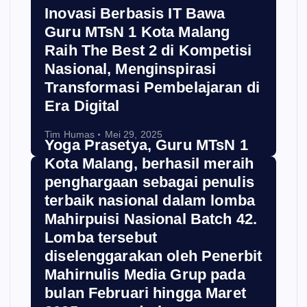
Inovasi Berbasis IT Bawa
Guru MTsN 1 Kota Malang
Raih The Best 2 di Kompetisi
Nasional, Menginspirasi
Transformasi Pembelajaran di
Era Digital
Tim Humas
Mei 29, 2025
Yoga Prasetya, Guru MTsN 1
Kota Malang, berhasil meraih
penghargaan sebagai penulis
terbaik nasional dalam lomba
Mahirpuisi Nasional Batch 42.
Lomba tersebut
diselenggarakan oleh Penerbit
Mahirnulis Media Grup pada
bulan Februari hingga Maret