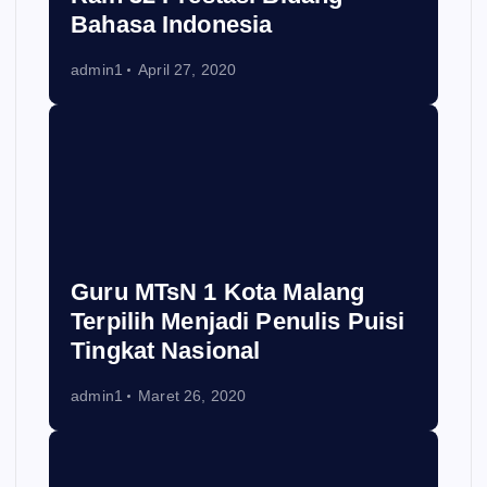
Bahasa Indonesia
admin1
April 27, 2020
Guru MTsN 1 Kota Malang
Terpilih Menjadi Penulis Puisi
Tingkat Nasional
admin1
Maret 26, 2020