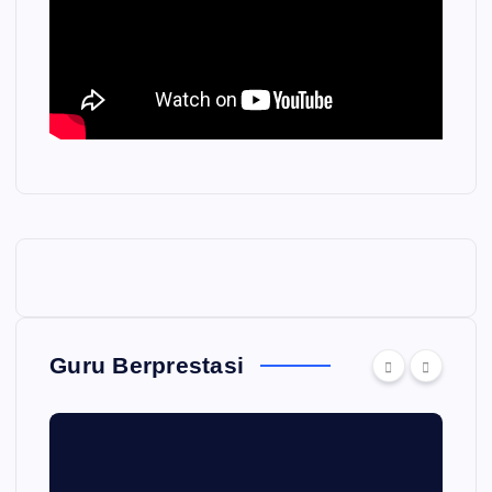
Guru Berprestasi