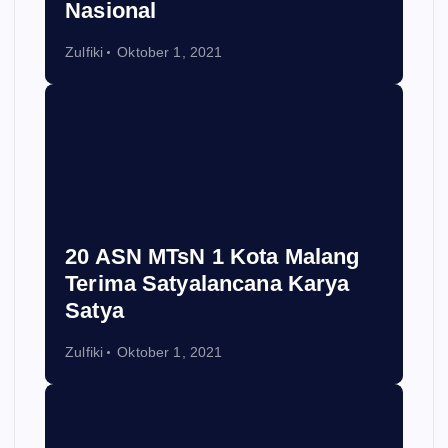
Nasional
Zulfiki
Oktober 1, 2021
20 ASN MTsN 1 Kota Malang
Terima Satyalancana Karya
Satya
Zulfiki
Oktober 1, 2021