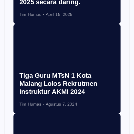
2025 secara daring.
Tim Humas
April 15, 2025
Tiga Guru MTsN 1 Kota
Malang Lolos Rekrutmen
Instruktur AKMI 2024
Tim Humas
Agustus 7, 2024