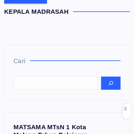
KEPALA MADRASAH
Cari
MATSAMA MTsN 1 Kota