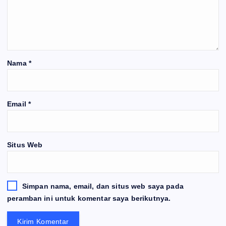
Nama
*
Email
*
Situs Web
Simpan nama, email, dan situs web saya pada
peramban ini untuk komentar saya berikutnya.