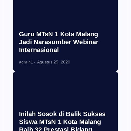
Guru MTsN 1 Kota Malang
Jadi Narasumber Webinar
Internasional
admin1
Agustus 25, 2020
Inilah Sosok di Balik Sukses
Siswa MTsN 1 Kota Malang
Raih 32 Prestasi Bidang