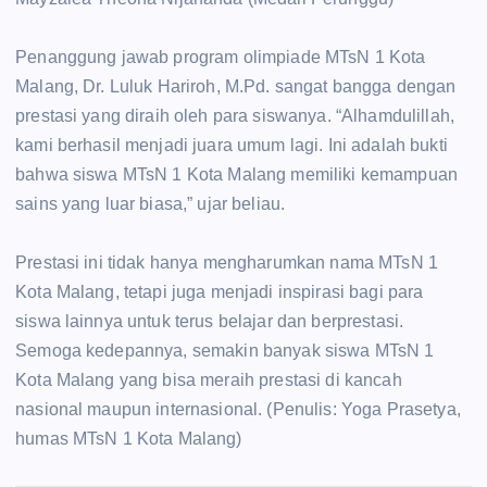
Penanggung jawab program olimpiade MTsN 1 Kota
Malang, Dr. Luluk Hariroh, M.Pd. sangat bangga dengan
prestasi yang diraih oleh para siswanya. “Alhamdulillah,
kami berhasil menjadi juara umum lagi. Ini adalah bukti
bahwa siswa MTsN 1 Kota Malang memiliki kemampuan
sains yang luar biasa,” ujar beliau.
Prestasi ini tidak hanya mengharumkan nama MTsN 1
Kota Malang, tetapi juga menjadi inspirasi bagi para
siswa lainnya untuk terus belajar dan berprestasi.
Semoga kedepannya, semakin banyak siswa MTsN 1
Kota Malang yang bisa meraih prestasi di kancah
nasional maupun internasional. (Penulis: Yoga Prasetya,
humas MTsN 1 Kota Malang)