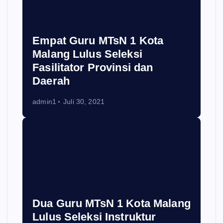
Empat Guru MTsN 1 Kota
Malang Lulus Seleksi
Fasilitator Provinsi dan
Daerah
admin1
Juli 30, 2021
Dua Guru MTsN 1 Kota Malang
Lulus Seleksi Instruktur