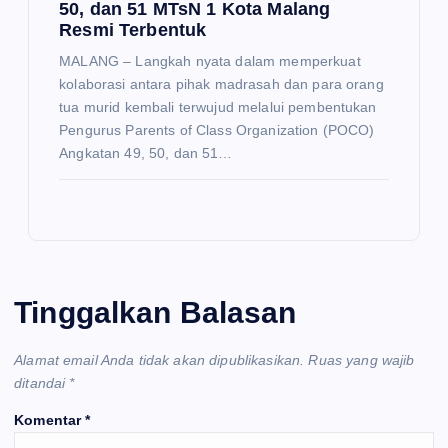
50, dan 51 MTsN 1 Kota Malang
Resmi Terbentuk
MALANG – Langkah nyata dalam memperkuat
kolaborasi antara pihak madrasah dan para orang
tua murid kembali terwujud melalui pembentukan
Pengurus Parents of Class Organization (POCO)
Angkatan 49, 50, dan 51…
Tinggalkan Balasan
Alamat email Anda tidak akan dipublikasikan.
Ruas yang wajib
ditandai
*
Komentar
*