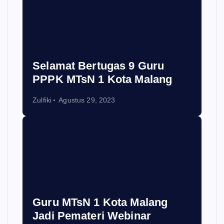
Selamat Bertugas 9 Guru
PPPK MTsN 1 Kota Malang
Zulfiki
Agustus 29, 2023
Guru MTsN 1 Kota Malang
Jadi Pemateri Webinar