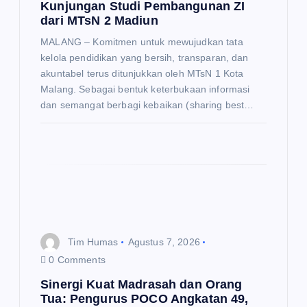
Kunjungan Studi Pembangunan ZI
dari MTsN 2 Madiun
MALANG – Komitmen untuk mewujudkan tata
kelola pendidikan yang bersih, transparan, dan
akuntabel terus ditunjukkan oleh MTsN 1 Kota
Malang. Sebagai bentuk keterbukaan informasi
dan semangat berbagi kebaikan (sharing best…
Tim Humas
Agustus 7, 2026
0 Comments
Sinergi Kuat Madrasah dan Orang
Tua: Pengurus POCO Angkatan 49,