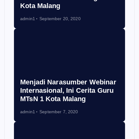
Kota Malang
admin1
September 20, 2020
Menjadi Narasumber Webinar
Internasional, Ini Cerita Guru
MTsN 1 Kota Malang
admin1
September 7, 2020