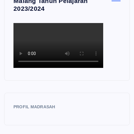
Malang Tahun Pelajaran
2023/2024
PROFIL MADRASAH