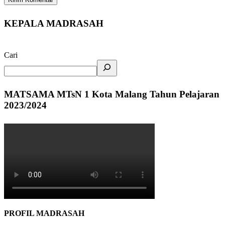
KEPALA MADRASAH
Cari
MATSAMA MTsN 1 Kota Malang Tahun Pelajaran
2023/2024
PROFIL MADRASAH