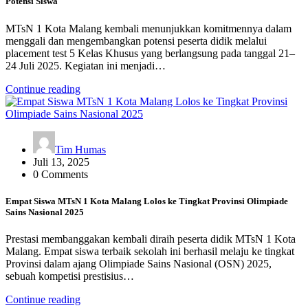
Potensi Siswa
MTsN 1 Kota Malang kembali menunjukkan komitmennya dalam
menggali dan mengembangkan potensi peserta didik melalui
placement test 5 Kelas Khusus yang berlangsung pada tanggal 21–
24 Juli 2025. Kegiatan ini menjadi…
Continue reading
Tim Humas
Juli 13, 2025
0 Comments
Empat Siswa MTsN 1 Kota Malang Lolos ke Tingkat Provinsi Olimpiade
Sains Nasional 2025
Prestasi membanggakan kembali diraih peserta didik MTsN 1 Kota
Malang. Empat siswa terbaik sekolah ini berhasil melaju ke tingkat
Provinsi dalam ajang Olimpiade Sains Nasional (OSN) 2025,
sebuah kompetisi prestisius…
Continue reading