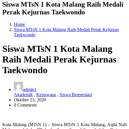
Siswa MTsN 1 Kota Malang Raih Medali
Perak Kejurnas Taekwondo
Home
Siswa MTsN 1 Kota Malang Raih Medali Perak Kejurnas
Taekwondo
Siswa MTsN 1 Kota Malang
Raih Medali Perak Kejurnas
Taekwondo
admin1
Akademik
,
Kesiswaan
,
Siswa Berprestasi
Oktober 23, 2020
0 Comments
Kota Malang (MTsN 1) – Siswa MTsN 1 Kota Malang, Aqila Nafi