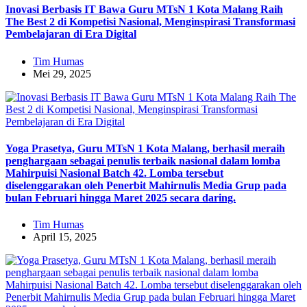
Inovasi Berbasis IT Bawa Guru MTsN 1 Kota Malang Raih
The Best 2 di Kompetisi Nasional, Menginspirasi Transformasi
Pembelajaran di Era Digital
Tim Humas
Mei 29, 2025
Yoga Prasetya, Guru MTsN 1 Kota Malang, berhasil meraih
penghargaan sebagai penulis terbaik nasional dalam lomba
Mahirpuisi Nasional Batch 42. Lomba tersebut
diselenggarakan oleh Penerbit Mahirnulis Media Grup pada
bulan Februari hingga Maret 2025 secara daring.
Tim Humas
April 15, 2025