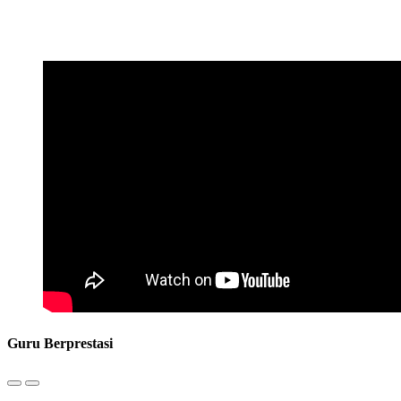
Guru Berprestasi