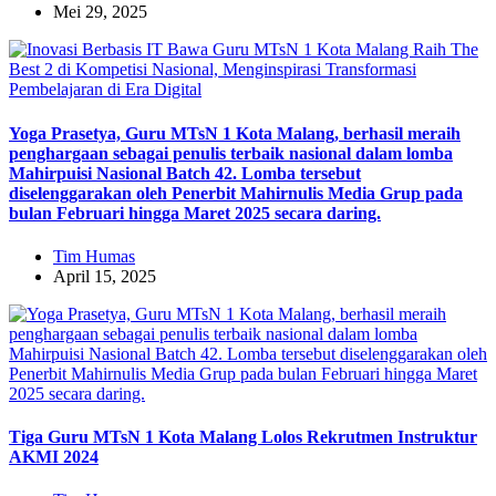
Mei 29, 2025
Yoga Prasetya, Guru MTsN 1 Kota Malang, berhasil meraih
penghargaan sebagai penulis terbaik nasional dalam lomba
Mahirpuisi Nasional Batch 42. Lomba tersebut
diselenggarakan oleh Penerbit Mahirnulis Media Grup pada
bulan Februari hingga Maret 2025 secara daring.
Tim Humas
April 15, 2025
Tiga Guru MTsN 1 Kota Malang Lolos Rekrutmen Instruktur
AKMI 2024