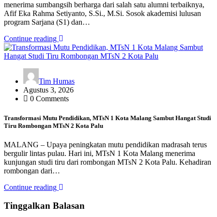
menerima sumbangsih berharga dari salah satu alumni terbaiknya,
Afif Eka Rahma Setiyanto, S.Si., M.Si. Sosok akademisi lulusan
program Sarjana (S1) dan…
Continue reading
Tim Humas
Agustus 3, 2026
0 Comments
Transformasi Mutu Pendidikan, MTsN 1 Kota Malang Sambut Hangat Studi
Tiru Rombongan MTsN 2 Kota Palu
MALANG – Upaya peningkatan mutu pendidikan madrasah terus
bergulir lintas pulau. Hari ini, MTsN 1 Kota Malang menerima
kunjungan studi tiru dari rombongan MTsN 2 Kota Palu. Kehadiran
rombongan dari…
Continue reading
Tinggalkan Balasan