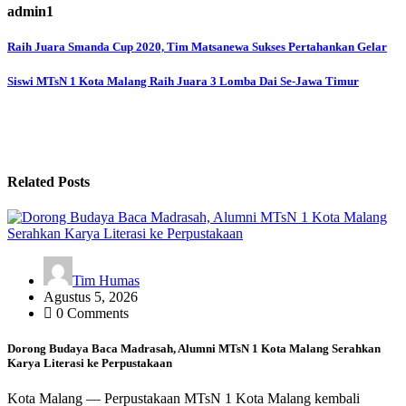
admin1
Navigasi
Raih Juara Smanda Cup 2020, Tim Matsanewa Sukses Pertahankan Gelar
pos
Siswi MTsN 1 Kota Malang Raih Juara 3 Lomba Dai Se-Jawa Timur
Related Posts
Tim Humas
Agustus 5, 2026
0 Comments
Dorong Budaya Baca Madrasah, Alumni MTsN 1 Kota Malang Serahkan
Karya Literasi ke Perpustakaan
Kota Malang — Perpustakaan MTsN 1 Kota Malang kembali