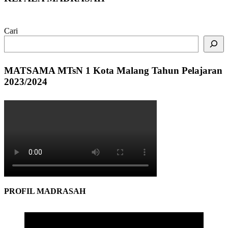
Cari
MATSAMA MTsN 1 Kota Malang Tahun Pelajaran
2023/2024
PROFIL MADRASAH