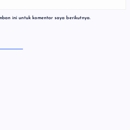
ban ini untuk komentar saya berikutnya.