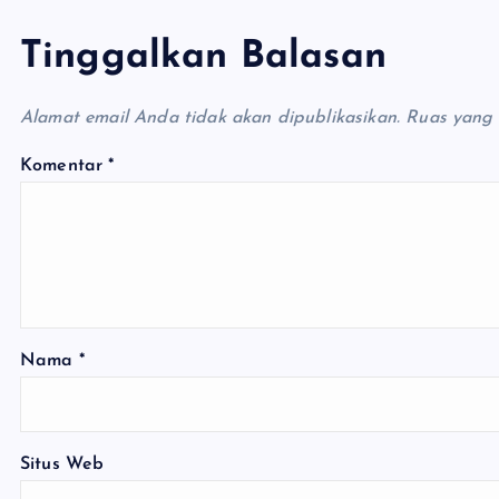
Tinggalkan Balasan
Alamat email Anda tidak akan dipublikasikan.
Ruas yang 
Komentar
*
Nama
*
Situs Web