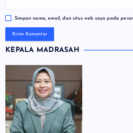
Simpan nama, email, dan situs web saya pada peram
KEPALA MADRASAH