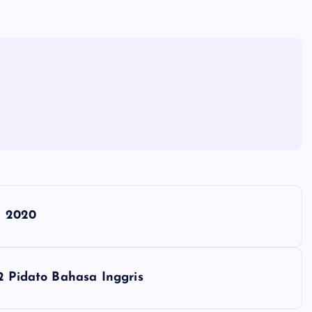
N 2020
2 Pidato Bahasa Inggris