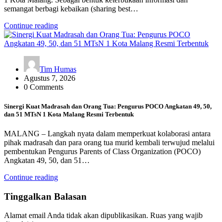
semangat berbagi kebaikan (sharing best…
Continue reading
Tim Humas
Agustus 7, 2026
0 Comments
Sinergi Kuat Madrasah dan Orang Tua: Pengurus POCO Angkatan 49, 50,
dan 51 MTsN 1 Kota Malang Resmi Terbentuk
MALANG – Langkah nyata dalam memperkuat kolaborasi antara
pihak madrasah dan para orang tua murid kembali terwujud melalui
pembentukan Pengurus Parents of Class Organization (POCO)
Angkatan 49, 50, dan 51…
Continue reading
Tinggalkan Balasan
Alamat email Anda tidak akan dipublikasikan.
Ruas yang wajib