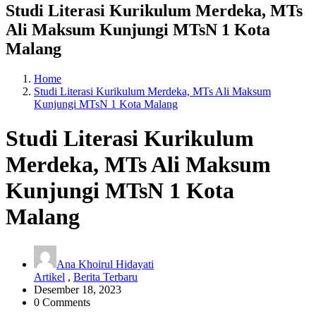
Studi Literasi Kurikulum Merdeka, MTs
Ali Maksum Kunjungi MTsN 1 Kota
Malang
Home
Studi Literasi Kurikulum Merdeka, MTs Ali Maksum
Kunjungi MTsN 1 Kota Malang
Studi Literasi Kurikulum
Merdeka, MTs Ali Maksum
Kunjungi MTsN 1 Kota
Malang
Ana Khoirul Hidayati
Artikel
,
Berita Terbaru
Desember 18, 2023
0 Comments