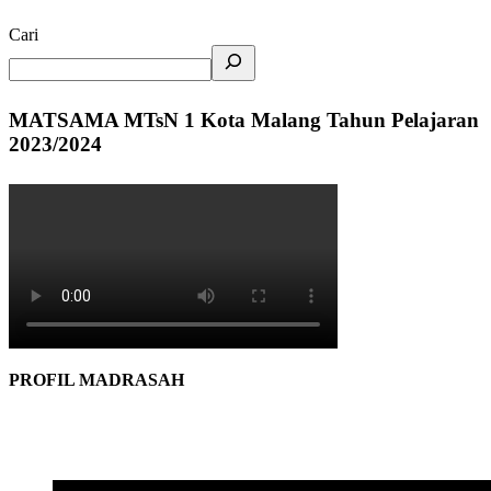
Cari
MATSAMA MTsN 1 Kota Malang Tahun Pelajaran
2023/2024
PROFIL MADRASAH