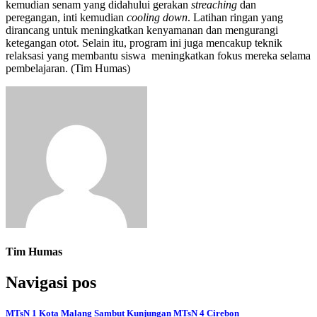
kemudian senam yang didahului gerakan
streaching
dan
peregangan, inti kemudian
cooling down
. Latihan ringan yang
dirancang untuk meningkatkan kenyamanan dan mengurangi
ketegangan otot. Selain itu, program ini juga mencakup teknik
relaksasi yang membantu siswa meningkatkan fokus mereka selama
pembelajaran. (Tim Humas)
Tim Humas
Navigasi pos
MTsN 1 Kota Malang Sambut Kunjungan MTsN 4 Cirebon