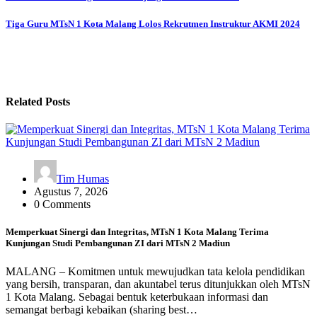
Tiga Guru MTsN 1 Kota Malang Lolos Rekrutmen Instruktur AKMI 2024
Related Posts
Tim Humas
Agustus 7, 2026
0 Comments
Memperkuat Sinergi dan Integritas, MTsN 1 Kota Malang Terima
Kunjungan Studi Pembangunan ZI dari MTsN 2 Madiun
MALANG – Komitmen untuk mewujudkan tata kelola pendidikan
yang bersih, transparan, dan akuntabel terus ditunjukkan oleh MTsN
1 Kota Malang. Sebagai bentuk keterbukaan informasi dan
semangat berbagi kebaikan (sharing best…