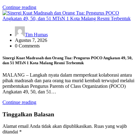
Continue reading
Tim Humas
Agustus 7, 2026
0 Comments
Sinergi Kuat Madrasah dan Orang Tua: Pengurus POCO Angkatan 49, 50,
dan 51 MTsN 1 Kota Malang Resmi Terbentuk
MALANG – Langkah nyata dalam memperkuat kolaborasi antara
pihak madrasah dan para orang tua murid kembali terwujud melalui
pembentukan Pengurus Parents of Class Organization (POCO)
Angkatan 49, 50, dan 51…
Continue reading
Tinggalkan Balasan
Alamat email Anda tidak akan dipublikasikan.
Ruas yang wajib
ditandai
*