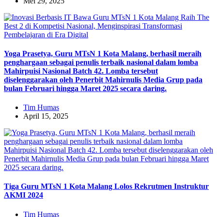
Mei 29, 2025
Yoga Prasetya, Guru MTsN 1 Kota Malang, berhasil meraih
penghargaan sebagai penulis terbaik nasional dalam lomba
Mahirpuisi Nasional Batch 42. Lomba tersebut
diselenggarakan oleh Penerbit Mahirnulis Media Grup pada
bulan Februari hingga Maret 2025 secara daring.
Tim Humas
April 15, 2025
Tiga Guru MTsN 1 Kota Malang Lolos Rekrutmen Instruktur
AKMI 2024
Tim Humas