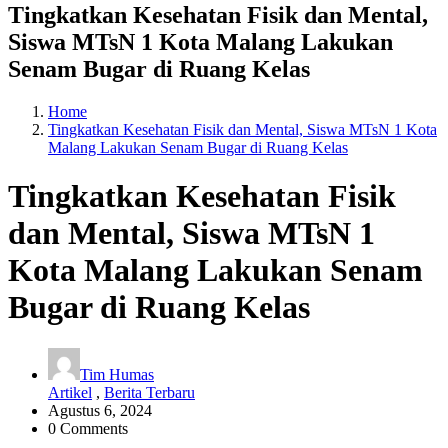
Tingkatkan Kesehatan Fisik dan Mental,
Siswa MTsN 1 Kota Malang Lakukan
Senam Bugar di Ruang Kelas
Home
Tingkatkan Kesehatan Fisik dan Mental, Siswa MTsN 1 Kota
Malang Lakukan Senam Bugar di Ruang Kelas
Tingkatkan Kesehatan Fisik
dan Mental, Siswa MTsN 1
Kota Malang Lakukan Senam
Bugar di Ruang Kelas
Tim Humas
Artikel
,
Berita Terbaru
Agustus 6, 2024
0 Comments