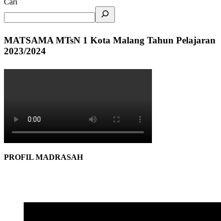
Cari
MATSAMA MTsN 1 Kota Malang Tahun Pelajaran
2023/2024
PROFIL MADRASAH