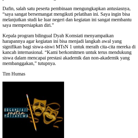
Dafin, salah satu peserta pembinaan mengungkapkan antusiasnya,
“saya sangat bersemangat mengikuti pelatihan ini. Saya ingin bisa
melanjutkan studi ke luar negeri dan kegiatan ini sangat membantu
saya mempersiapkan diri.”
Kepala program bilingual Dyah Komsiati menyampaikan
harapannya agar kegiatan ini bisa menjadi langkah awal yang
signifikan bagi siswa-siswi MTsN 1 untuk meraih cita-cita mereka di
kancah internasional. “Kami berkomitmen untuk terus mendukung
siswa dalam mencapai prestasi akademik dan non-akademik yang
membanggakan,” tutupnya.
Tim Humas