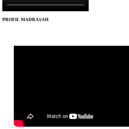
PROFIL MADRASAH