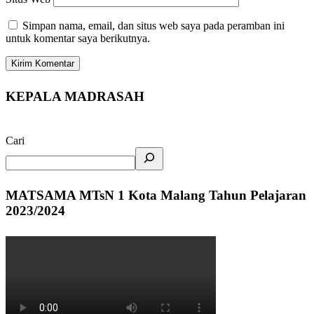
Simpan nama, email, dan situs web saya pada peramban ini
untuk komentar saya berikutnya.
KEPALA MADRASAH
Cari
MATSAMA MTsN 1 Kota Malang Tahun Pelajaran
2023/2024