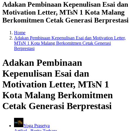
Adakan Pembinaan Kepenulisan Esai dan
Motivation Letter, MTsN 1 Kota Malang
Berkomitmen Cetak Generasi Berprestasi
Home
Adakan Pembinaan Kepenulisan Esai dan Motivation Letter,
MTsN 1 Kota Malang Berkomitmen Cetak Generasi
Berprestasi
Adakan Pembinaan
Kepenulisan Esai dan
Motivation Letter, MTsN 1
Kota Malang Berkomitmen
Cetak Generasi Berprestasi
Yoga Prasetya
Artikel
,
Berita Terbaru