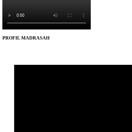
PROFIL MADRASAH