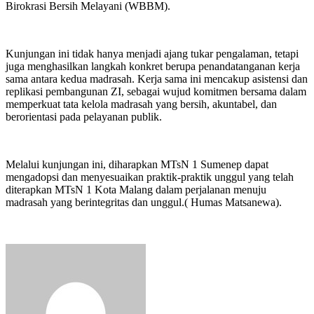
Birokrasi Bersih Melayani (WBBM).
Kunjungan ini tidak hanya menjadi ajang tukar pengalaman, tetapi
juga menghasilkan langkah konkret berupa penandatanganan kerja
sama antara kedua madrasah. Kerja sama ini mencakup asistensi dan
replikasi pembangunan ZI, sebagai wujud komitmen bersama dalam
memperkuat tata kelola madrasah yang bersih, akuntabel, dan
berorientasi pada pelayanan publik.
Melalui kunjungan ini, diharapkan MTsN 1 Sumenep dapat
mengadopsi dan menyesuaikan praktik-praktik unggul yang telah
diterapkan MTsN 1 Kota Malang dalam perjalanan menuju
madrasah yang berintegritas dan unggul.( Humas Matsanewa).