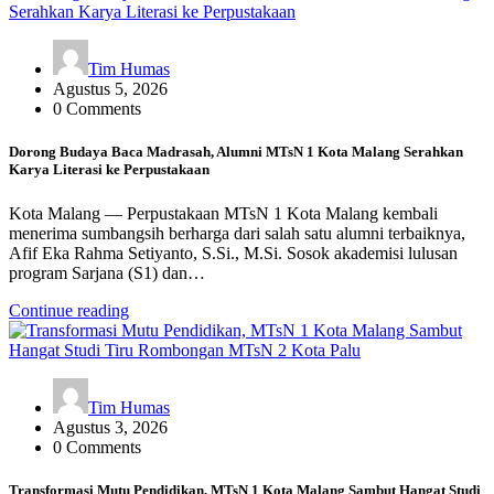
Tim Humas
Agustus 5, 2026
0 Comments
Dorong Budaya Baca Madrasah, Alumni MTsN 1 Kota Malang Serahkan
Karya Literasi ke Perpustakaan
Kota Malang — Perpustakaan MTsN 1 Kota Malang kembali
menerima sumbangsih berharga dari salah satu alumni terbaiknya,
Afif Eka Rahma Setiyanto, S.Si., M.Si. Sosok akademisi lulusan
program Sarjana (S1) dan…
Continue reading
Tim Humas
Agustus 3, 2026
0 Comments
Transformasi Mutu Pendidikan, MTsN 1 Kota Malang Sambut Hangat Studi