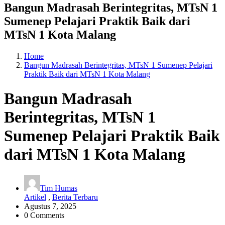
Bangun Madrasah Berintegritas, MTsN 1
Sumenep Pelajari Praktik Baik dari
MTsN 1 Kota Malang
Home
Bangun Madrasah Berintegritas, MTsN 1 Sumenep Pelajari
Praktik Baik dari MTsN 1 Kota Malang
Bangun Madrasah
Berintegritas, MTsN 1
Sumenep Pelajari Praktik Baik
dari MTsN 1 Kota Malang
Tim Humas
Artikel
,
Berita Terbaru
Agustus 7, 2025
0 Comments