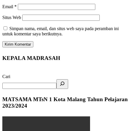
Email
*
Situs Web
Simpan nama, email, dan situs web saya pada peramban ini
untuk komentar saya berikutnya.
KEPALA MADRASAH
Cari
MATSAMA MTsN 1 Kota Malang Tahun Pelajaran
2023/2024