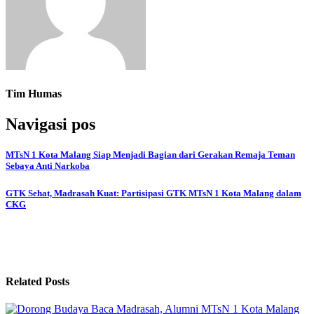
Tim Humas
Navigasi pos
MTsN 1 Kota Malang Siap Menjadi Bagian dari Gerakan Remaja Teman
Sebaya Anti Narkoba
GTK Sehat, Madrasah Kuat: Partisipasi GTK MTsN 1 Kota Malang dalam
CKG
Related Posts