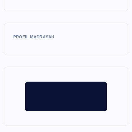
PROFIL MADRASAH