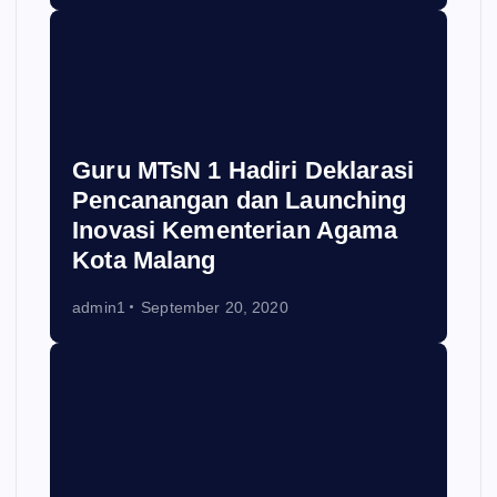
Guru MTsN 1 Hadiri Deklarasi
Pencanangan dan Launching
Inovasi Kementerian Agama
Kota Malang
admin1
September 20, 2020