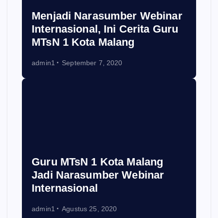
Menjadi Narasumber Webinar
Internasional, Ini Cerita Guru
MTsN 1 Kota Malang
admin1
September 7, 2020
Guru MTsN 1 Kota Malang
Jadi Narasumber Webinar
Internasional
admin1
Agustus 25, 2020