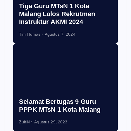
Tiga Guru MTsN 1 Kota
Malang Lolos Rekrutmen
Instruktur AKMI 2024
Tim Humas
Agustus 7, 2024
Selamat Bertugas 9 Guru
PPPK MTsN 1 Kota Malang
Zulfiki
Agustus 29, 2023