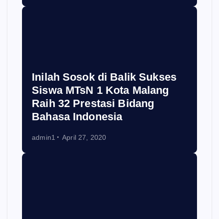
Inilah Sosok di Balik Sukses
Siswa MTsN 1 Kota Malang
Raih 32 Prestasi Bidang
Bahasa Indonesia
admin1
April 27, 2020