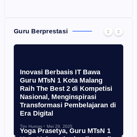
Guru Berprestasi
Inovasi Berbasis IT Bawa
Guru MTsN 1 Kota Malang
Raih The Best 2 di Kompetisi
Nasional, Menginspirasi
Transformasi Pembelajaran di
Era Digital
Tim Humas
Mei 29, 2025
Yoga Prasetya, Guru MTsN 1