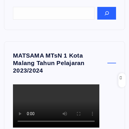
MATSAMA MTsN 1 Kota
Malang Tahun Pelajaran
2023/2024