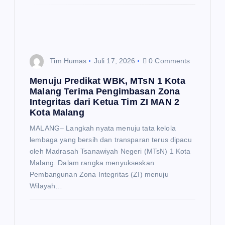
Tim Humas
Juli 17, 2026
0 Comments
Menuju Predikat WBK, MTsN 1 Kota
Malang Terima Pengimbasan Zona
Integritas dari Ketua Tim ZI MAN 2
Kota Malang
MALANG– Langkah nyata menuju tata kelola
lembaga yang bersih dan transparan terus dipacu
oleh Madrasah Tsanawiyah Negeri (MTsN) 1 Kota
Malang. Dalam rangka menyukseskan
Pembangunan Zona Integritas (ZI) menuju
Wilayah…