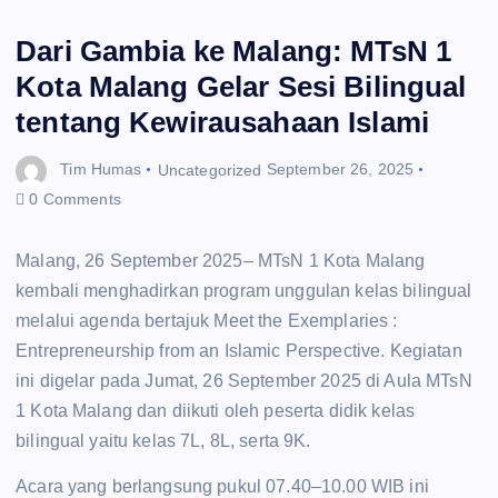
Dari Gambia ke Malang: MTsN 1
Kota Malang Gelar Sesi Bilingual
tentang Kewirausahaan Islami
Tim Humas
Uncategorized
September 26, 2025
0 Comments
Malang, 26 September 2025– MTsN 1 Kota Malang
kembali menghadirkan program unggulan kelas bilingual
melalui agenda bertajuk Meet the Exemplaries :
Entrepreneurship from an Islamic Perspective. Kegiatan
ini digelar pada Jumat, 26 September 2025 di Aula MTsN
1 Kota Malang dan diikuti oleh peserta didik kelas
bilingual yaitu kelas 7L, 8L, serta 9K.
Acara yang berlangsung pukul 07.40–10.00 WIB ini