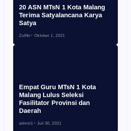
20 ASN MTsN 1 Kota Malang
Terima Satyalancana Karya
Satya
Zulfiki
Oktober 1, 2021
Empat Guru MTsN 1 Kota
Malang Lulus Seleksi
Fasilitator Provinsi dan
Daerah
admin1
Juli 30, 2021