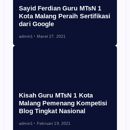
Sayid Ferdian Guru MTsN 1
Kota Malang Peraih Sertifikasi
dari Google
admin1
Maret 27, 2021
Kisah Guru MTsN 1 Kota
Malang Pemenang Kompetisi
Blog Tingkat Nasional
admin1
Februari 19, 2021