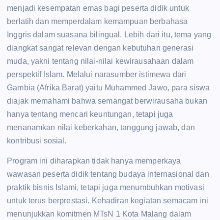
menjadi kesempatan emas bagi peserta didik untuk
berlatih dan memperdalam kemampuan berbahasa
Inggris dalam suasana bilingual. Lebih dari itu, tema yang
diangkat sangat relevan dengan kebutuhan generasi
muda, yakni tentang nilai-nilai kewirausahaan dalam
perspektif Islam. Melalui narasumber istimewa dari
Gambia (Afrika Barat) yaitu Muhammed Jawo, para siswa
diajak memahami bahwa semangat berwirausaha bukan
hanya tentang mencari keuntungan, tetapi juga
menanamkan nilai keberkahan, tanggung jawab, dan
kontribusi sosial.
Program ini diharapkan tidak hanya memperkaya
wawasan peserta didik tentang budaya internasional dan
praktik bisnis Islami, tetapi juga menumbuhkan motivasi
untuk terus berprestasi. Kehadiran kegiatan semacam ini
menunjukkan komitmen MTsN 1 Kota Malang dalam