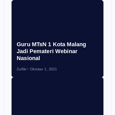
Guru MTsN 1 Kota Malang
Jadi Pemateri Webinar
Nasional
Zulfiki
Oktober 1, 2021