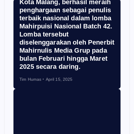
Kota Malang, berhasil meraih
penghargaan sebagai penulis
terbaik nasional dalam lomba
Mahirpuisi Nasional Batch 42.
Lomba tersebut
diselenggarakan oleh Penerbit
Mahirnulis Media Grup pada
bulan Februari hingga Maret
2025 secara daring.
Tim Humas
April 15, 2025