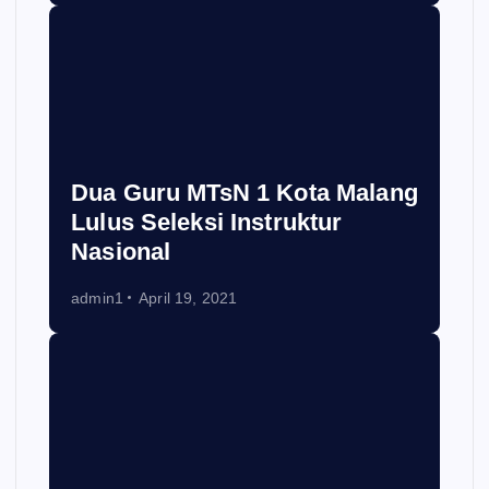
Dua Guru MTsN 1 Kota Malang
Lulus Seleksi Instruktur
Nasional
admin1
April 19, 2021