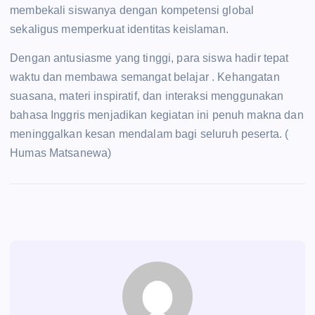
membekali siswanya dengan kompetensi global
sekaligus memperkuat identitas keislaman.
Dengan antusiasme yang tinggi, para siswa hadir tepat
waktu dan membawa semangat belajar . Kehangatan
suasana, materi inspiratif, dan interaksi menggunakan
bahasa Inggris menjadikan kegiatan ini penuh makna dan
meninggalkan kesan mendalam bagi seluruh peserta. (
Humas Matsanewa)