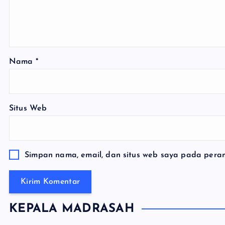
Nama
*
Situs Web
Simpan nama, email, dan situs web saya pada peram
KEPALA MADRASAH