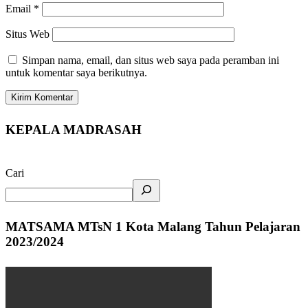
Email
*
Situs Web
Simpan nama, email, dan situs web saya pada peramban ini
untuk komentar saya berikutnya.
KEPALA MADRASAH
Cari
MATSAMA MTsN 1 Kota Malang Tahun Pelajaran
2023/2024