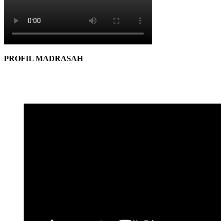
PROFIL MADRASAH