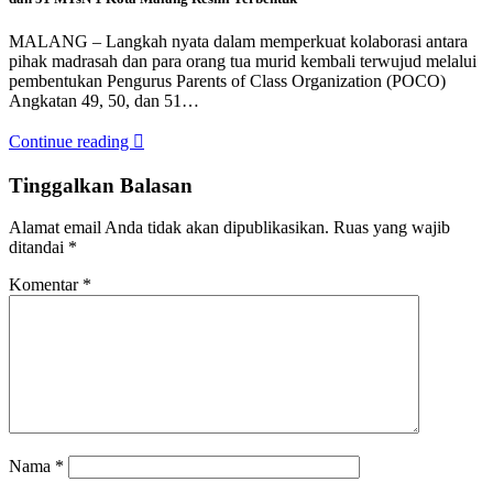
MALANG – Langkah nyata dalam memperkuat kolaborasi antara
pihak madrasah dan para orang tua murid kembali terwujud melalui
pembentukan Pengurus Parents of Class Organization (POCO)
Angkatan 49, 50, dan 51…
Continue reading
Tinggalkan Balasan
Alamat email Anda tidak akan dipublikasikan.
Ruas yang wajib
ditandai
*
Komentar
*
Nama
*