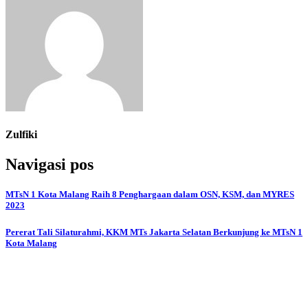
Zulfiki
Navigasi pos
MTsN 1 Kota Malang Raih 8 Penghargaan dalam OSN, KSM, dan MYRES
2023
Pererat Tali Silaturahmi, KKM MTs Jakarta Selatan Berkunjung ke MTsN 1
Kota Malang