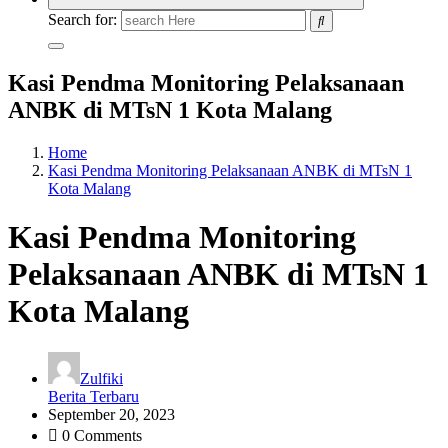
Search for:
Kasi Pendma Monitoring Pelaksanaan
ANBK di MTsN 1 Kota Malang
Home
Kasi Pendma Monitoring Pelaksanaan ANBK di MTsN 1
Kota Malang
Kasi Pendma Monitoring
Pelaksanaan ANBK di MTsN 1
Kota Malang
Zulfiki
Berita Terbaru
September 20, 2023
0 Comments