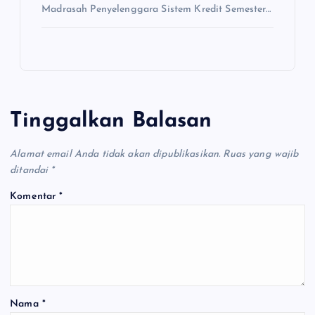
Madrasah Penyelenggara Sistem Kredit Semester…
Tinggalkan Balasan
Alamat email Anda tidak akan dipublikasikan.
Ruas yang wajib
ditandai
*
Komentar
*
Nama
*