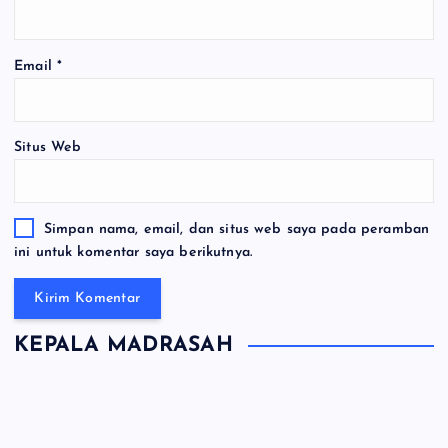
Email
*
Situs Web
Simpan nama, email, dan situs web saya pada peramban
ini untuk komentar saya berikutnya.
KEPALA MADRASAH