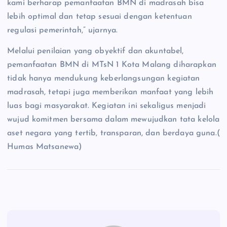
kami berharap pemanfaatan BMN di madrasah bisa
lebih optimal dan tetap sesuai dengan ketentuan
regulasi pemerintah,” ujarnya.
Melalui penilaian yang obyektif dan akuntabel,
pemanfaatan BMN di MTsN 1 Kota Malang diharapkan
tidak hanya mendukung keberlangsungan kegiatan
madrasah, tetapi juga memberikan manfaat yang lebih
luas bagi masyarakat. Kegiatan ini sekaligus menjadi
wujud komitmen bersama dalam mewujudkan tata kelola
aset negara yang tertib, transparan, dan berdaya guna.(
Humas Matsanewa)