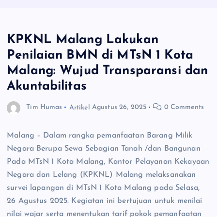
KPKNL Malang Lakukan
Penilaian BMN di MTsN 1 Kota
Malang: Wujud Transparansi dan
Akuntabilitas
Tim Humas
Artikel
Agustus 26, 2025
0 Comments
Malang – Dalam rangka pemanfaatan Barang Milik
Negara Berupa Sewa Sebagian Tanah /dan Bangunan
Pada MTsN 1 Kota Malang, Kantor Pelayanan Kekayaan
Negara dan Lelang (KPKNL) Malang melaksanakan
survei lapangan di MTsN 1 Kota Malang pada Selasa,
26 Agustus 2025. Kegiatan ini bertujuan untuk menilai
nilai wajar serta menentukan tarif pokok pemanfaatan