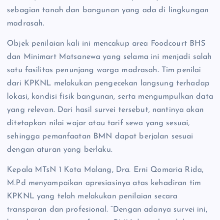
sebagian tanah dan bangunan yang ada di lingkungan
madrasah.
Objek penilaian kali ini mencakup area Foodcourt BHS
dan Minimart Matsanewa yang selama ini menjadi salah
satu fasilitas penunjang warga madrasah. Tim penilai
dari KPKNL melakukan pengecekan langsung terhadap
lokasi, kondisi fisik bangunan, serta mengumpulkan data
yang relevan. Dari hasil survei tersebut, nantinya akan
ditetapkan nilai wajar atau tarif sewa yang sesuai,
sehingga pemanfaatan BMN dapat berjalan sesuai
dengan aturan yang berlaku.
Kepala MTsN 1 Kota Malang, Dra. Erni Qomaria Rida,
M.Pd menyampaikan apresiasinya atas kehadiran tim
KPKNL yang telah melakukan penilaian secara
transparan dan profesional. “Dengan adanya survei ini,