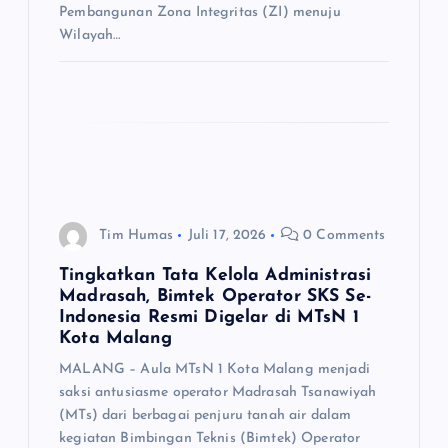
Pembangunan Zona Integritas (ZI) menuju
Wilayah…
Tim Humas
Juli 17, 2026
0 Comments
Tingkatkan Tata Kelola Administrasi
Madrasah, Bimtek Operator SKS Se-
Indonesia Resmi Digelar di MTsN 1
Kota Malang
MALANG – Aula MTsN 1 Kota Malang menjadi
saksi antusiasme operator Madrasah Tsanawiyah
(MTs) dari berbagai penjuru tanah air dalam
kegiatan Bimbingan Teknis (Bimtek) Operator