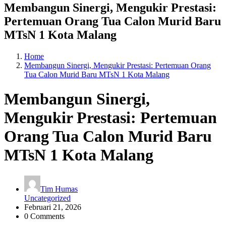
Membangun Sinergi, Mengukir Prestasi:
Pertemuan Orang Tua Calon Murid Baru
MTsN 1 Kota Malang
Home
Membangun Sinergi, Mengukir Prestasi: Pertemuan Orang
Tua Calon Murid Baru MTsN 1 Kota Malang
Membangun Sinergi,
Mengukir Prestasi: Pertemuan
Orang Tua Calon Murid Baru
MTsN 1 Kota Malang
Tim Humas
Uncategorized
Februari 21, 2026
0 Comments