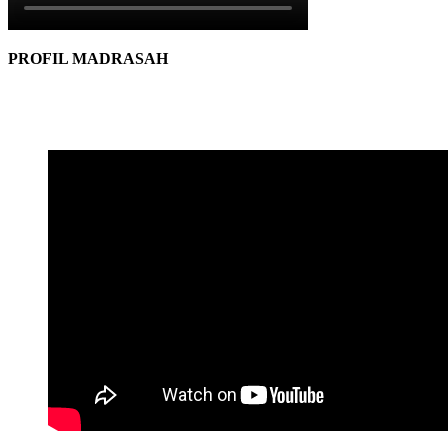
PROFIL MADRASAH