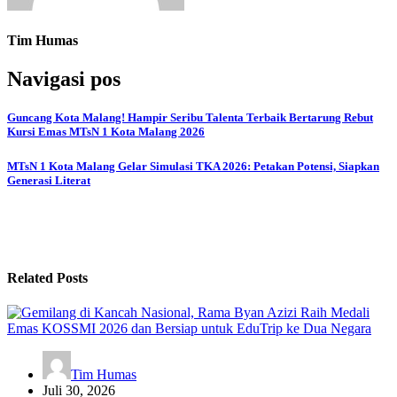
Tim Humas
Navigasi pos
Guncang Kota Malang! Hampir Seribu Talenta Terbaik Bertarung Rebut
Kursi Emas MTsN 1 Kota Malang 2026
MTsN 1 Kota Malang Gelar Simulasi TKA 2026: Petakan Potensi, Siapkan
Generasi Literat
Related Posts
Tim Humas
Juli 30, 2026