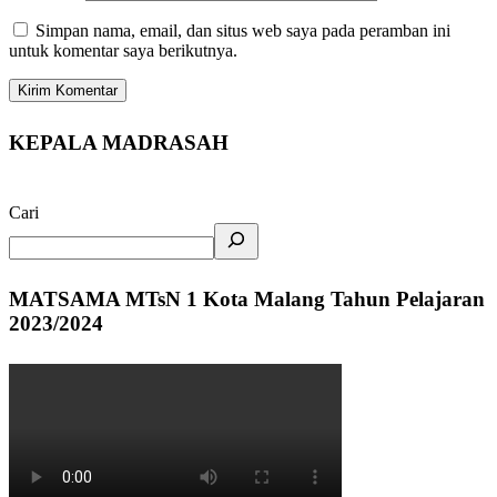
Simpan nama, email, dan situs web saya pada peramban ini
untuk komentar saya berikutnya.
KEPALA MADRASAH
Cari
MATSAMA MTsN 1 Kota Malang Tahun Pelajaran
2023/2024