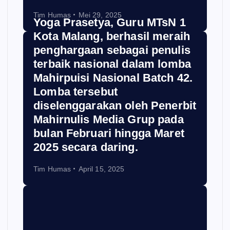
Tim Humas
Mei 29, 2025
Yoga Prasetya, Guru MTsN 1
Kota Malang, berhasil meraih
penghargaan sebagai penulis
terbaik nasional dalam lomba
Mahirpuisi Nasional Batch 42.
Lomba tersebut
diselenggarakan oleh Penerbit
Mahirnulis Media Grup pada
bulan Februari hingga Maret
2025 secara daring.
Tim Humas
April 15, 2025