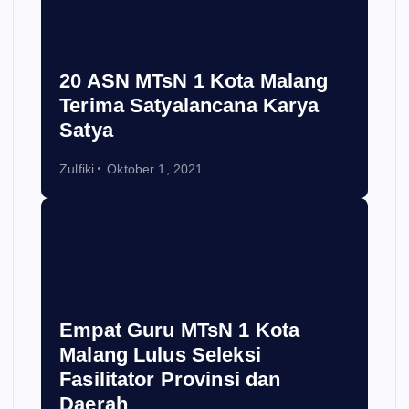
20 ASN MTsN 1 Kota Malang
Terima Satyalancana Karya
Satya
Zulfiki
Oktober 1, 2021
Empat Guru MTsN 1 Kota
Malang Lulus Seleksi
Fasilitator Provinsi dan
Daerah