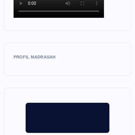
PROFIL MADRASAH