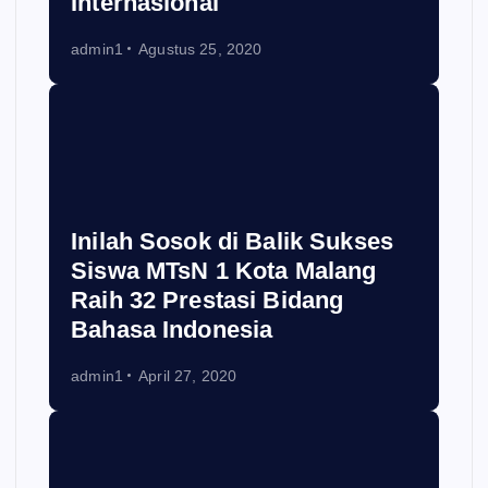
Internasional
admin1
Agustus 25, 2020
Inilah Sosok di Balik Sukses
Siswa MTsN 1 Kota Malang
Raih 32 Prestasi Bidang
Bahasa Indonesia
admin1
April 27, 2020