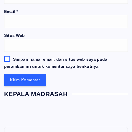
Email
*
Situs Web
Simpan nama, email, dan situs web saya pada
peramban ini untuk komentar saya berikutnya.
KEPALA MADRASAH