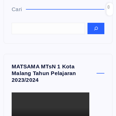
Cari
MATSAMA MTsN 1 Kota
Malang Tahun Pelajaran
2023/2024