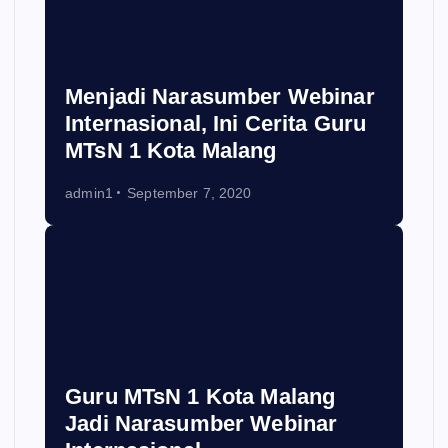
Menjadi Narasumber Webinar
Internasional, Ini Cerita Guru
MTsN 1 Kota Malang
admin1
September 7, 2020
Guru MTsN 1 Kota Malang
Jadi Narasumber Webinar