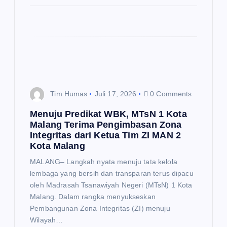
Tim Humas
Juli 17, 2026
0 Comments
Menuju Predikat WBK, MTsN 1 Kota
Malang Terima Pengimbasan Zona
Integritas dari Ketua Tim ZI MAN 2
Kota Malang
MALANG– Langkah nyata menuju tata kelola
lembaga yang bersih dan transparan terus dipacu
oleh Madrasah Tsanawiyah Negeri (MTsN) 1 Kota
Malang. Dalam rangka menyukseskan
Pembangunan Zona Integritas (ZI) menuju
Wilayah…