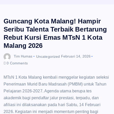
Guncang Kota Malang! Hampir
Seribu Talenta Terbaik Bertarung
Rebut Kursi Emas MTsN 1 Kota
Malang 2026
Tim Humas
Uncategorized
Februari 14, 2026
0 Comments
MTsN 1 Kota Malang kembali menggelar kegiatan seleksi
Penerimaan Murid Baru Madrasah (PMBM) untuk Tahun
Pelajaran 2026-2027. Agenda utama berupa tes
akademik bagi pendaftar jalur prestasi, terpadu, dan
afiliasi ini dilaksanakan pada hari Sabtu, 14 Februari
2026. Kegiatan ini menjadi momentum penting bagi