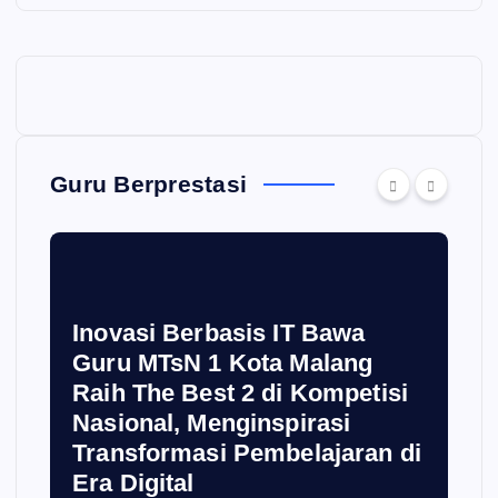
Guru Berprestasi
Inovasi Berbasis IT Bawa
Guru MTsN 1 Kota Malang
Raih The Best 2 di Kompetisi
Nasional, Menginspirasi
Transformasi Pembelajaran di
Era Digital