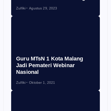
Zulfiki
Agustus 29, 2023
Guru MTsN 1 Kota Malang
Jadi Pemateri Webinar
Nasional
Zulfiki
Oktober 1, 2021