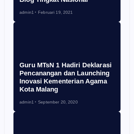
admin1
Februari 19, 2021
Guru MTsN 1 Hadiri Deklarasi
Pencanangan dan Launching
Inovasi Kementerian Agama
Kota Malang
admin1
September 20, 2020