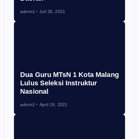
admin1
Juli 30, 2021
Dua Guru MTsN 1 Kota Malang
Lulus Seleksi Instruktur
Nasional
admin1
April 19, 2021