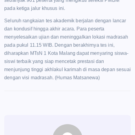
sebanyak 961 peserta yang mengikuti seleksi PMBM
pada ketiga jalur khusus ini.
Seluruh rangkaian tes akademik berjalan dengan lancar
dan kondusif hingga akhir acara. Para peserta
menyelesaikan ujian dan meninggalkan lokasi madrasah
pada pukul 11.15 WIB. Dengan berakhirnya tes ini,
diharapkan MTsN 1 Kota Malang dapat menyaring siswa-
siswi terbaik yang siap mencetak prestasi dan
menjunjung tinggi akhlakul karimah di masa depan sesuai
dengan visi madrasah. (Humas Matsanewa)