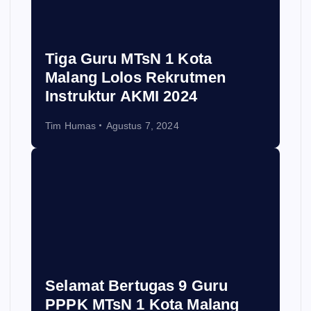
Tiga Guru MTsN 1 Kota
Malang Lolos Rekrutmen
Instruktur AKMI 2024
Tim Humas
Agustus 7, 2024
Selamat Bertugas 9 Guru
PPPK MTsN 1 Kota Malang