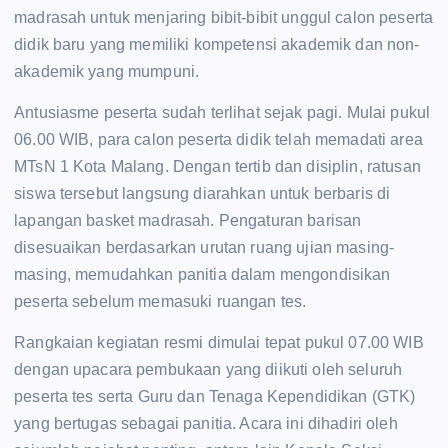
madrasah untuk menjaring bibit-bibit unggul calon peserta
didik baru yang memiliki kompetensi akademik dan non-
akademik yang mumpuni.
Antusiasme peserta sudah terlihat sejak pagi. Mulai pukul
06.00 WIB, para calon peserta didik telah memadati area
MTsN 1 Kota Malang. Dengan tertib dan disiplin, ratusan
siswa tersebut langsung diarahkan untuk berbaris di
lapangan basket madrasah. Pengaturan barisan
disesuaikan berdasarkan urutan ruang ujian masing-
masing, memudahkan panitia dalam mengondisikan
peserta sebelum memasuki ruangan tes.
Rangkaian kegiatan resmi dimulai tepat pukul 07.00 WIB
dengan upacara pembukaan yang diikuti oleh seluruh
peserta tes serta Guru dan Tenaga Kependidikan (GTK)
yang bertugas sebagai panitia. Acara ini dihadiri oleh