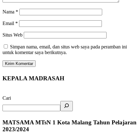
Nama
*
Email
*
Situs Web
Simpan nama, email, dan situs web saya pada peramban ini
untuk komentar saya berikutnya.
KEPALA MADRASAH
Cari
MATSAMA MTsN 1 Kota Malang Tahun Pelajaran
2023/2024