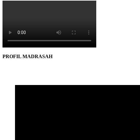
PROFIL MADRASAH