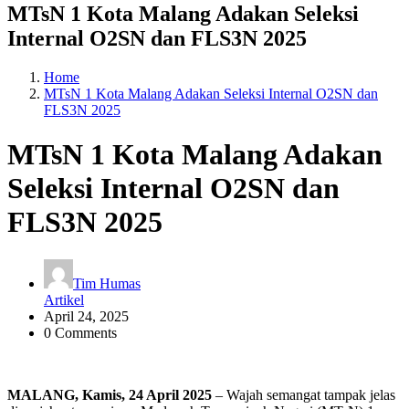
MTsN 1 Kota Malang Adakan Seleksi
Internal O2SN dan FLS3N 2025
Home
MTsN 1 Kota Malang Adakan Seleksi Internal O2SN dan
FLS3N 2025
MTsN 1 Kota Malang Adakan
Seleksi Internal O2SN dan
FLS3N 2025
Tim Humas
Artikel
April 24, 2025
0 Comments
MALANG, Kamis, 24 April 2025
– Wajah semangat tampak jelas