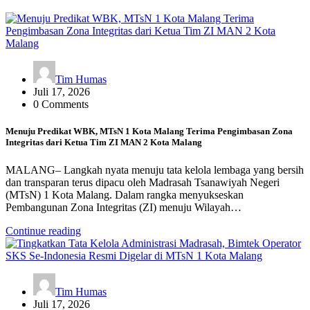
Tim Humas
Juli 17, 2026
0 Comments
Menuju Predikat WBK, MTsN 1 Kota Malang Terima Pengimbasan Zona
Integritas dari Ketua Tim ZI MAN 2 Kota Malang
MALANG– Langkah nyata menuju tata kelola lembaga yang bersih
dan transparan terus dipacu oleh Madrasah Tsanawiyah Negeri
(MTsN) 1 Kota Malang. Dalam rangka menyukseskan
Pembangunan Zona Integritas (ZI) menuju Wilayah…
Continue reading
Tim Humas
Juli 17, 2026