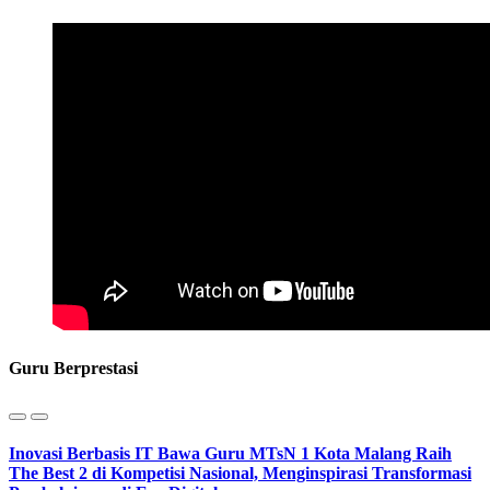
Guru Berprestasi
Inovasi Berbasis IT Bawa Guru MTsN 1 Kota Malang Raih
The Best 2 di Kompetisi Nasional, Menginspirasi Transformasi