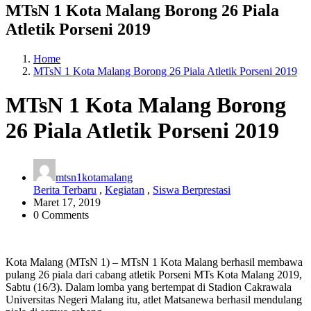
MTsN 1 Kota Malang Borong 26 Piala
Atletik Porseni 2019
Home
MTsN 1 Kota Malang Borong 26 Piala Atletik Porseni 2019
MTsN 1 Kota Malang Borong
26 Piala Atletik Porseni 2019
mtsn1kotamalang
Berita Terbaru
,
Kegiatan
,
Siswa Berprestasi
Maret 17, 2019
0 Comments
Kota Malang (MTsN 1) – MTsN 1 Kota Malang berhasil membawa
pulang 26 piala dari cabang atletik Porseni MTs Kota Malang 2019,
Sabtu (16/3). Dalam lomba yang bertempat di Stadion Cakrawala
Universitas Negeri Malang itu, atlet Matsanewa berhasil mendulang