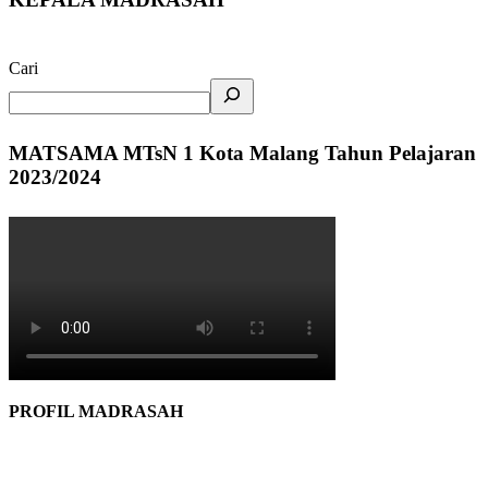
Cari
MATSAMA MTsN 1 Kota Malang Tahun Pelajaran
2023/2024
PROFIL MADRASAH