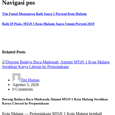
Navigasi pos
Tim Futsal Matsanewa Raih Juara 1 Porseni Kota Malang
Raih 59 Piala, MTsN 1 Kota Malang Juara Umum Porseni 2019
Related Posts
Tim Humas
Agustus 5, 2026
0 Comments
Dorong Budaya Baca Madrasah, Alumni MTsN 1 Kota Malang Serahkan
Karya Literasi ke Perpustakaan
Kota Malang — Perpustakaan MTsN 1 Kota Malang kembali