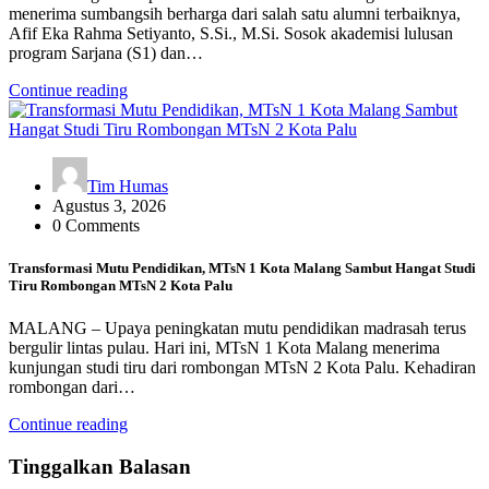
menerima sumbangsih berharga dari salah satu alumni terbaiknya,
Afif Eka Rahma Setiyanto, S.Si., M.Si. Sosok akademisi lulusan
program Sarjana (S1) dan…
Continue reading
Tim Humas
Agustus 3, 2026
0 Comments
Transformasi Mutu Pendidikan, MTsN 1 Kota Malang Sambut Hangat Studi
Tiru Rombongan MTsN 2 Kota Palu
MALANG – Upaya peningkatan mutu pendidikan madrasah terus
bergulir lintas pulau. Hari ini, MTsN 1 Kota Malang menerima
kunjungan studi tiru dari rombongan MTsN 2 Kota Palu. Kehadiran
rombongan dari…
Continue reading
Tinggalkan Balasan