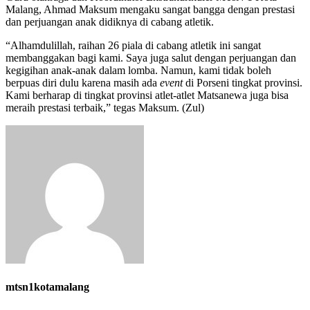
Malang, Ahmad Maksum mengaku sangat bangga dengan prestasi
dan perjuangan anak didiknya di cabang atletik.
“Alhamdulillah, raihan 26 piala di cabang atletik ini sangat
membanggakan bagi kami. Saya juga salut dengan perjuangan dan
kegigihan anak-anak dalam lomba. Namun, kami tidak boleh
berpuas diri dulu karena masih ada
event
di Porseni tingkat provinsi.
Kami berharap di tingkat provinsi atlet-atlet Matsanewa juga bisa
meraih prestasi terbaik,” tegas Maksum. (Zul)
mtsn1kotamalang