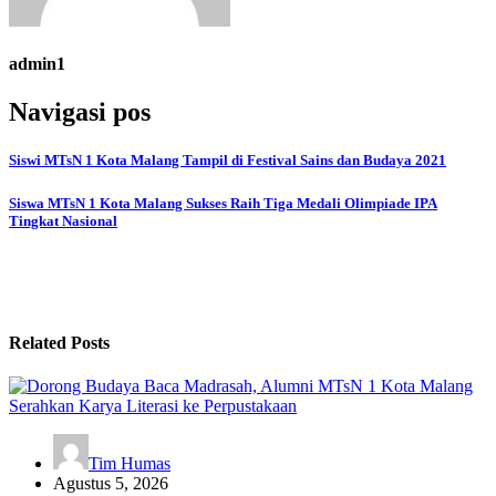
admin1
Navigasi pos
Siswi MTsN 1 Kota Malang Tampil di Festival Sains dan Budaya 2021
Siswa MTsN 1 Kota Malang Sukses Raih Tiga Medali Olimpiade IPA
Tingkat Nasional
Related Posts
Tim Humas
Agustus 5, 2026