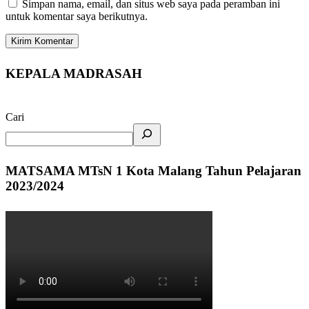
Simpan nama, email, dan situs web saya pada peramban ini
untuk komentar saya berikutnya.
KEPALA MADRASAH
Cari
MATSAMA MTsN 1 Kota Malang Tahun Pelajaran
2023/2024