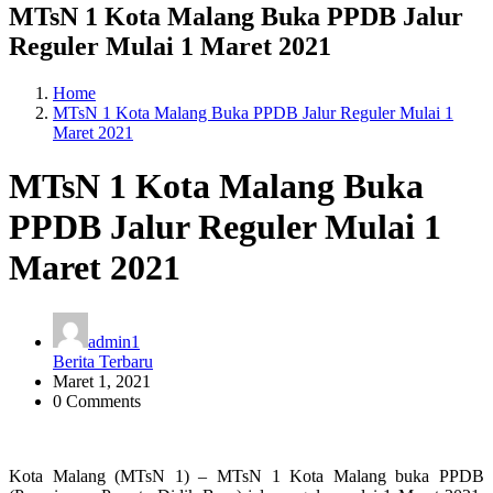
MTsN 1 Kota Malang Buka PPDB Jalur
Reguler Mulai 1 Maret 2021
Home
MTsN 1 Kota Malang Buka PPDB Jalur Reguler Mulai 1
Maret 2021
MTsN 1 Kota Malang Buka
PPDB Jalur Reguler Mulai 1
Maret 2021
admin1
Berita Terbaru
Maret 1, 2021
0 Comments
Kota Malang (MTsN 1) – MTsN 1 Kota Malang buka PPDB