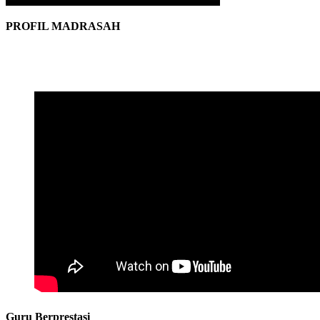
PROFIL MADRASAH
Guru Berprestasi