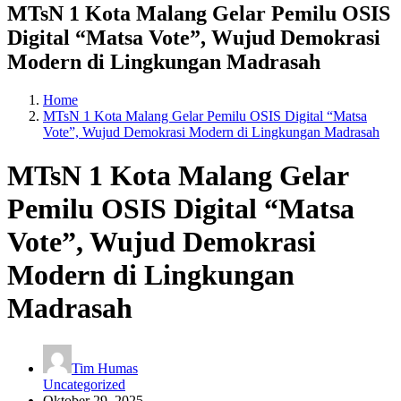
MTsN 1 Kota Malang Gelar Pemilu OSIS
Digital “Matsa Vote”, Wujud Demokrasi
Modern di Lingkungan Madrasah
Home
MTsN 1 Kota Malang Gelar Pemilu OSIS Digital “Matsa
Vote”, Wujud Demokrasi Modern di Lingkungan Madrasah
MTsN 1 Kota Malang Gelar
Pemilu OSIS Digital “Matsa
Vote”, Wujud Demokrasi
Modern di Lingkungan
Madrasah
Tim Humas
Uncategorized
Oktober 29, 2025