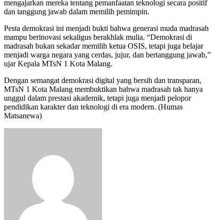
mengajarkan mereka tentang pemanfaatan teknologi secara positif
dan tanggung jawab dalam memilih pemimpin.
Pesta demokrasi ini menjadi bukti bahwa generasi muda madrasah
mampu berinovasi sekaligus berakhlak mulia. “Demokrasi di
madrasah bukan sekadar memilih ketua OSIS, tetapi juga belajar
menjadi warga negara yang cerdas, jujur, dan bertanggung jawab,”
ujar Kepala MTsN 1 Kota Malang.
Dengan semangat demokrasi digital yang bersih dan transparan,
MTsN 1 Kota Malang membuktikan bahwa madrasah tak hanya
unggul dalam prestasi akademik, tetapi juga menjadi pelopor
pendidikan karakter dan teknologi di era modern. (Humas
Matsanewa)