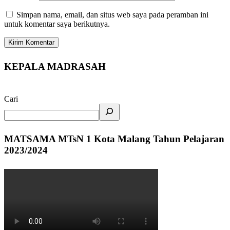
Simpan nama, email, dan situs web saya pada peramban ini
untuk komentar saya berikutnya.
KEPALA MADRASAH
Cari
MATSAMA MTsN 1 Kota Malang Tahun Pelajaran
2023/2024