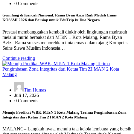
0 Comments
Gemilang di Kancah Nasional, Rama Byan Azizi Raih Medali Emas
KOSSMI 2026 dan Bersiap untuk EduTrip ke Dua Negara
Prestasi membanggakan kembali diukir oleh lingkungan madrasah
melalui murid berbakat dari MTsN 1 Kota Malang, Rama Byan
Azizi. Rama sukses menorehkan tinta emas dalam ajang Kompetisi
Sains Siswa Muslim Indonesia…
Continue reading
Tim Humas
Juli 17, 2026
0 Comments
Menuju Predikat WBK, MTsN 1 Kota Malang Terima Pengimbasan Zona
Integritas dari Ketua Tim ZI MAN 2 Kota Malang
MALANG– Langkah nyata menuju tata kelola lembaga yang bersih