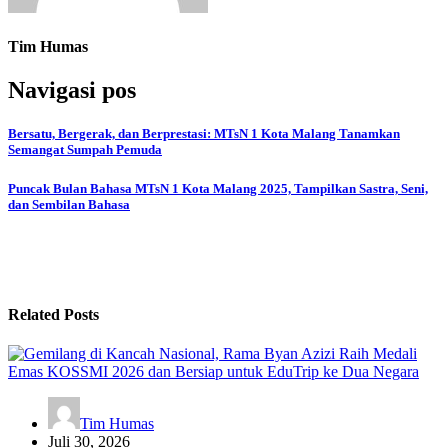
Tim Humas
Navigasi pos
Bersatu, Bergerak, dan Berprestasi: MTsN 1 Kota Malang Tanamkan
Semangat Sumpah Pemuda
Puncak Bulan Bahasa MTsN 1 Kota Malang 2025, Tampilkan Sastra, Seni,
dan Sembilan Bahasa
Related Posts
Tim Humas
Juli 30, 2026