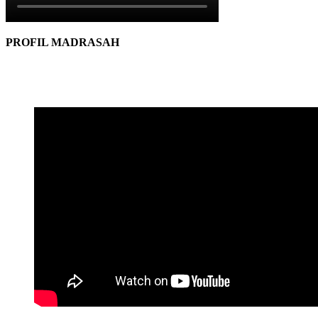
PROFIL MADRASAH