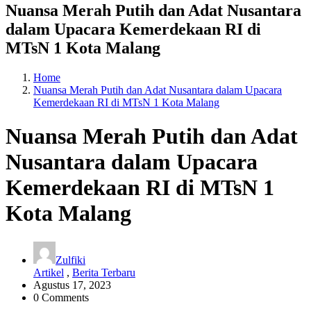
Nuansa Merah Putih dan Adat Nusantara
dalam Upacara Kemerdekaan RI di
MTsN 1 Kota Malang
Home
Nuansa Merah Putih dan Adat Nusantara dalam Upacara
Kemerdekaan RI di MTsN 1 Kota Malang
Nuansa Merah Putih dan Adat
Nusantara dalam Upacara
Kemerdekaan RI di MTsN 1
Kota Malang
Zulfiki
Artikel
,
Berita Terbaru
Agustus 17, 2023
0 Comments