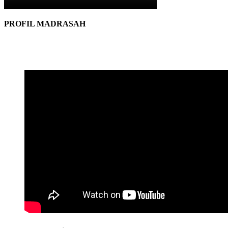
PROFIL MADRASAH