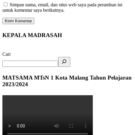
Simpan nama, email, dan situs web saya pada peramban ini
untuk komentar saya berikutnya.
KEPALA MADRASAH
Cari
MATSAMA MTsN 1 Kota Malang Tahun Pelajaran
2023/2024