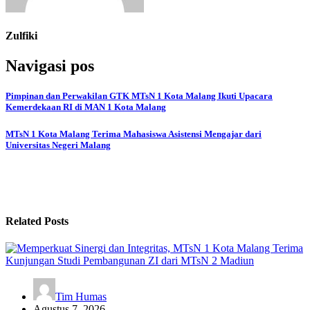
Zulfiki
Navigasi pos
Pimpinan dan Perwakilan GTK MTsN 1 Kota Malang Ikuti Upacara
Kemerdekaan RI di MAN 1 Kota Malang
MTsN 1 Kota Malang Terima Mahasiswa Asistensi Mengajar dari
Universitas Negeri Malang
Related Posts
Tim Humas
Agustus 7, 2026