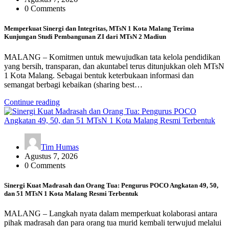
0 Comments
Memperkuat Sinergi dan Integritas, MTsN 1 Kota Malang Terima
Kunjungan Studi Pembangunan ZI dari MTsN 2 Madiun
MALANG – Komitmen untuk mewujudkan tata kelola pendidikan
yang bersih, transparan, dan akuntabel terus ditunjukkan oleh MTsN
1 Kota Malang. Sebagai bentuk keterbukaan informasi dan
semangat berbagi kebaikan (sharing best…
Continue reading
Tim Humas
Agustus 7, 2026
0 Comments
Sinergi Kuat Madrasah dan Orang Tua: Pengurus POCO Angkatan 49, 50,
dan 51 MTsN 1 Kota Malang Resmi Terbentuk
MALANG – Langkah nyata dalam memperkuat kolaborasi antara
pihak madrasah dan para orang tua murid kembali terwujud melalui