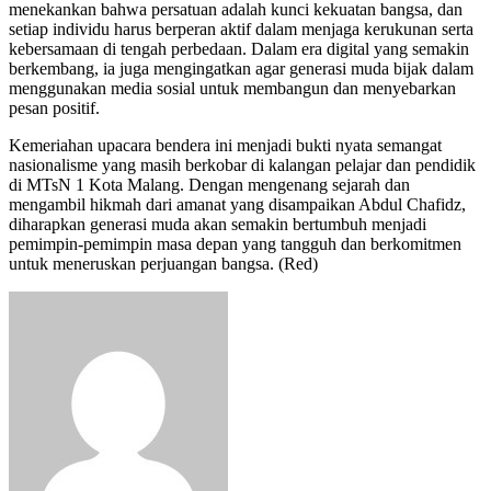
menekankan bahwa persatuan adalah kunci kekuatan bangsa, dan
setiap individu harus berperan aktif dalam menjaga kerukunan serta
kebersamaan di tengah perbedaan. Dalam era digital yang semakin
berkembang, ia juga mengingatkan agar generasi muda bijak dalam
menggunakan media sosial untuk membangun dan menyebarkan
pesan positif.
Kemeriahan upacara bendera ini menjadi bukti nyata semangat
nasionalisme yang masih berkobar di kalangan pelajar dan pendidik
di MTsN 1 Kota Malang. Dengan mengenang sejarah dan
mengambil hikmah dari amanat yang disampaikan Abdul Chafidz,
diharapkan generasi muda akan semakin bertumbuh menjadi
pemimpin-pemimpin masa depan yang tangguh dan berkomitmen
untuk meneruskan perjuangan bangsa. (Red)