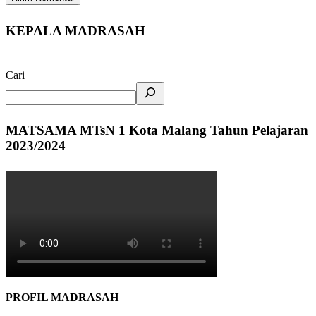
KEPALA MADRASAH
Cari
MATSAMA MTsN 1 Kota Malang Tahun Pelajaran
2023/2024
PROFIL MADRASAH