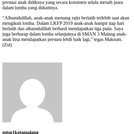
prestasi anak didiknya yang secara konsisten selalu meraih juara
dalam lomba yang diikutinya.
“Alhamdulillah, anak-anak memang rajin berlatih terlebih saat akan
mengikuti lomba. Dalam LKFP 2019 anak-anak hampir tiap hari
berlatih dan alhamdulillah berhasil mendapatkan tiga piala. Saya
juga berharap dalam lomba selanjutnya di SMAN 3 Malang anak-
anak bisa mendapatkan prestasi lebih baik lagi,” tegas Maksum.
(Zul)
mtsn1kotamalang