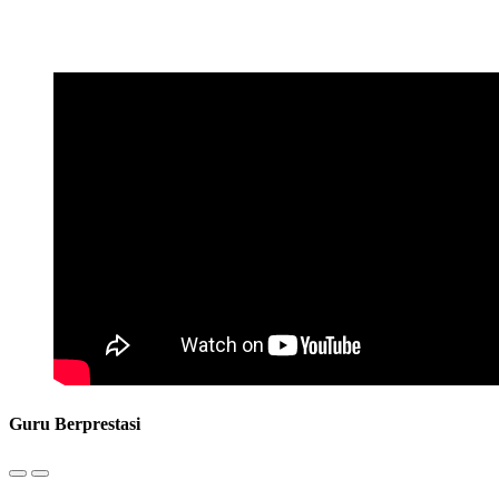
Guru Berprestasi