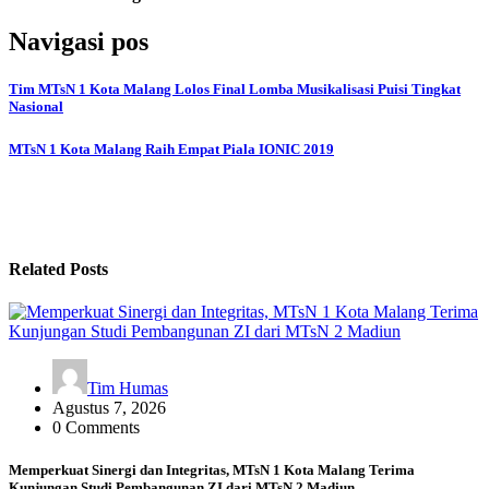
Navigasi pos
Tim MTsN 1 Kota Malang Lolos Final Lomba Musikalisasi Puisi Tingkat
Nasional
MTsN 1 Kota Malang Raih Empat Piala IONIC 2019
Related Posts
Tim Humas
Agustus 7, 2026
0 Comments
Memperkuat Sinergi dan Integritas, MTsN 1 Kota Malang Terima
Kunjungan Studi Pembangunan ZI dari MTsN 2 Madiun