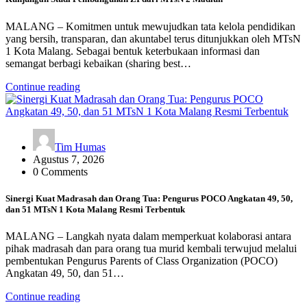
MALANG – Komitmen untuk mewujudkan tata kelola pendidikan
yang bersih, transparan, dan akuntabel terus ditunjukkan oleh MTsN
1 Kota Malang. Sebagai bentuk keterbukaan informasi dan
semangat berbagi kebaikan (sharing best…
Continue reading
Tim Humas
Agustus 7, 2026
0 Comments
Sinergi Kuat Madrasah dan Orang Tua: Pengurus POCO Angkatan 49, 50,
dan 51 MTsN 1 Kota Malang Resmi Terbentuk
MALANG – Langkah nyata dalam memperkuat kolaborasi antara
pihak madrasah dan para orang tua murid kembali terwujud melalui
pembentukan Pengurus Parents of Class Organization (POCO)
Angkatan 49, 50, dan 51…
Continue reading