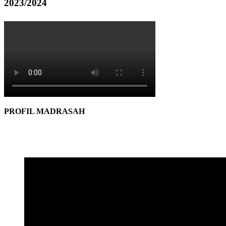
2023/2024
PROFIL MADRASAH