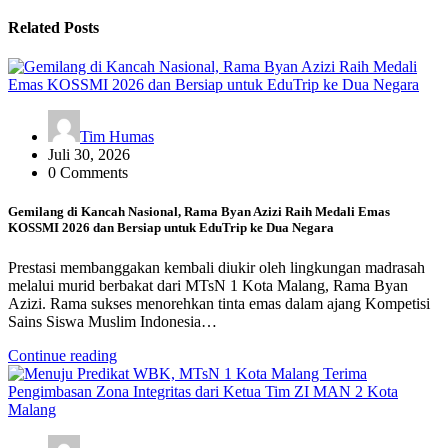
Related Posts
Tim Humas
Juli 30, 2026
0 Comments
Gemilang di Kancah Nasional, Rama Byan Azizi Raih Medali Emas
KOSSMI 2026 dan Bersiap untuk EduTrip ke Dua Negara
Prestasi membanggakan kembali diukir oleh lingkungan madrasah
melalui murid berbakat dari MTsN 1 Kota Malang, Rama Byan
Azizi. Rama sukses menorehkan tinta emas dalam ajang Kompetisi
Sains Siswa Muslim Indonesia…
Continue reading