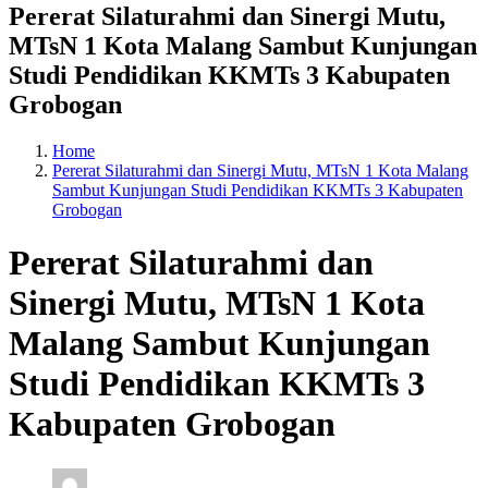
Pererat Silaturahmi dan Sinergi Mutu,
MTsN 1 Kota Malang Sambut Kunjungan
Studi Pendidikan KKMTs 3 Kabupaten
Grobogan
Home
Pererat Silaturahmi dan Sinergi Mutu, MTsN 1 Kota Malang
Sambut Kunjungan Studi Pendidikan KKMTs 3 Kabupaten
Grobogan
Pererat Silaturahmi dan
Sinergi Mutu, MTsN 1 Kota
Malang Sambut Kunjungan
Studi Pendidikan KKMTs 3
Kabupaten Grobogan