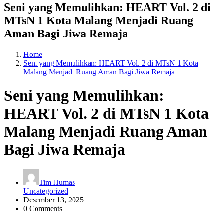
Seni yang Memulihkan: HEART Vol. 2 di
MTsN 1 Kota Malang Menjadi Ruang
Aman Bagi Jiwa Remaja
Home
Seni yang Memulihkan: HEART Vol. 2 di MTsN 1 Kota
Malang Menjadi Ruang Aman Bagi Jiwa Remaja
Seni yang Memulihkan:
HEART Vol. 2 di MTsN 1 Kota
Malang Menjadi Ruang Aman
Bagi Jiwa Remaja
Tim Humas
Uncategorized
Desember 13, 2025
0 Comments