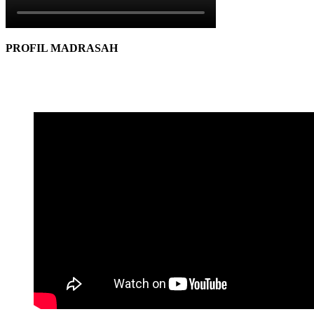
PROFIL MADRASAH