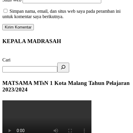
Simpan nama, email, dan situs web saya pada peramban ini
untuk komentar saya berikutnya.
KEPALA MADRASAH
Cari
MATSAMA MTsN 1 Kota Malang Tahun Pelajaran
2023/2024