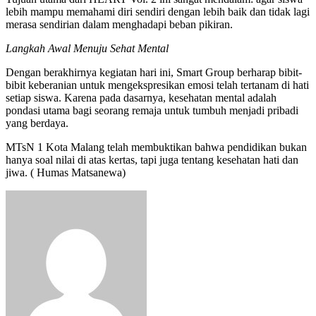
lebih mampu memahami diri sendiri dengan lebih baik dan tidak lagi
merasa sendirian dalam menghadapi beban pikiran.
Langkah Awal Menuju Sehat Mental
Dengan berakhirnya kegiatan hari ini, Smart Group berharap bibit-
bibit keberanian untuk mengekspresikan emosi telah tertanam di hati
setiap siswa. Karena pada dasarnya, kesehatan mental adalah
pondasi utama bagi seorang remaja untuk tumbuh menjadi pribadi
yang berdaya.
MTsN 1 Kota Malang telah membuktikan bahwa pendidikan bukan
hanya soal nilai di atas kertas, tapi juga tentang kesehatan hati dan
jiwa. ( Humas Matsanewa)