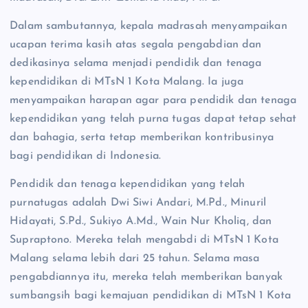
Dalam sambutannya, kepala madrasah menyampaikan
ucapan terima kasih atas segala pengabdian dan
dedikasinya selama menjadi pendidik dan tenaga
kependidikan di MTsN 1 Kota Malang. Ia juga
menyampaikan harapan agar para pendidik dan tenaga
kependidikan yang telah purna tugas dapat tetap sehat
dan bahagia, serta tetap memberikan kontribusinya
bagi pendidikan di Indonesia.
Pendidik dan tenaga kependidikan yang telah
purnatugas adalah Dwi Siwi Andari, M.Pd., Minuril
Hidayati, S.Pd., Sukiyo A.Md., Wain Nur Kholiq, dan
Supraptono. Mereka telah mengabdi di MTsN 1 Kota
Malang selama lebih dari 25 tahun. Selama masa
pengabdiannya itu, mereka telah memberikan banyak
sumbangsih bagi kemajuan pendidikan di MTsN 1 Kota