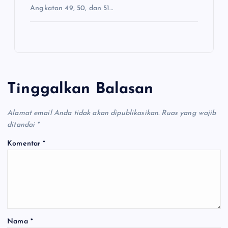
Angkatan 49, 50, dan 51…
Tinggalkan Balasan
Alamat email Anda tidak akan dipublikasikan.
Ruas yang wajib
ditandai
*
Komentar
*
Nama
*