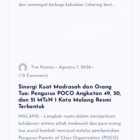
dan semangat berbagi kebaikan (sharing best…
Tim Humas
Agustus 7, 2026
0 Comments
Sinergi Kuat Madrasah dan Orang
Tua: Pengurus POCO Angkatan 49, 50,
dan 51 MTsN 1 Kota Malang Resmi
Terbentuk
MALANG – Langkah nyata dalam memperkuat
kolaborasi antara pihak madrasah dan para orang
tua murid kembali terwujud melalui pembentukan
Pengurus Parents of Class Organization (POCO)