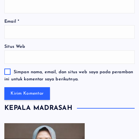
Email
*
Situs Web
Simpan nama, email, dan situs web saya pada peramban
ini untuk komentar saya berikutnya.
KEPALA MADRASAH