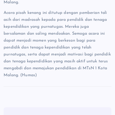
Malang.
Acara pisah kenang ini ditutup dengan pemberian tali
asih dari madrasah kepada para pendidik dan tenaga
kependidikan yang purnatugas. Mereka juga
bersalaman dan saling mendoakan. Semoga acara ini
dapat menjadi momen yang berkesan bagi para
pendidik dan tenaga kependidikan yang telah
purnatugas, serta dapat menjadi motivasi bagi pendidik
dan tenaga kependidikan yang masih aktif untuk terus
mengabdi dan memajukan pendidikan di MTsN 1 Kota
Malang. (Humas)