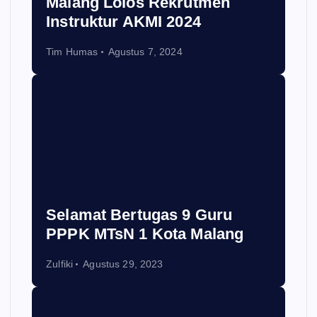
Malang Lolos Rekrutmen
Instruktur AKMI 2024
Tim Humas
Agustus 7, 2024
Selamat Bertugas 9 Guru
PPPK MTsN 1 Kota Malang
Zulfiki
Agustus 29, 2023