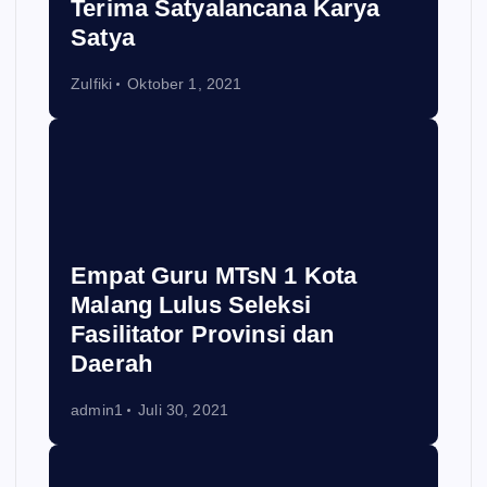
Terima Satyalancana Karya
Satya
Zulfiki
Oktober 1, 2021
Empat Guru MTsN 1 Kota
Malang Lulus Seleksi
Fasilitator Provinsi dan
Daerah
admin1
Juli 30, 2021