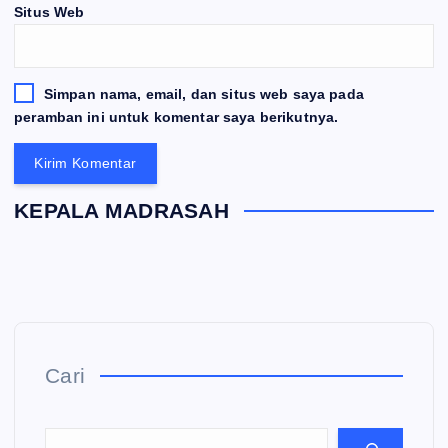
Situs Web
Simpan nama, email, dan situs web saya pada
peramban ini untuk komentar saya berikutnya.
KEPALA MADRASAH
Cari