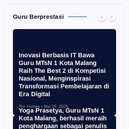
Guru Berprestasi
Inovasi Berbasis IT Bawa
Guru MTsN 1 Kota Malang
Raih The Best 2 di Kompetisi
Nasional, Menginspirasi
Transformasi Pembelajaran di
Era Digital
Tim Humas
Mei 29, 2025
Yoga Prasetya, Guru MTsN 1
Kota Malang, berhasil meraih
penghargaan sebagai penulis