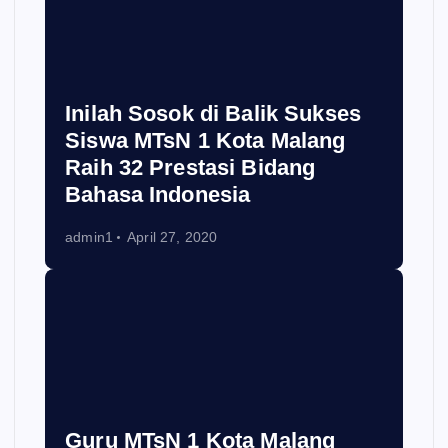
Inilah Sosok di Balik Sukses
Siswa MTsN 1 Kota Malang
Raih 32 Prestasi Bidang
Bahasa Indonesia
admin1
April 27, 2020
Guru MTsN 1 Kota Malang