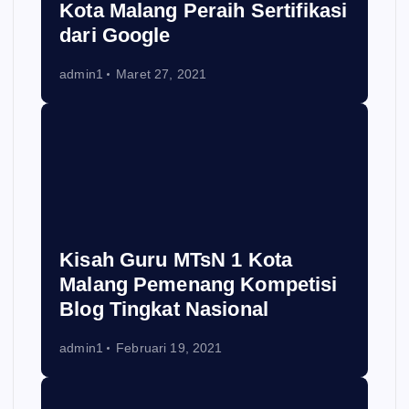
Kota Malang Peraih Sertifikasi
dari Google
admin1
Maret 27, 2021
Kisah Guru MTsN 1 Kota
Malang Pemenang Kompetisi
Blog Tingkat Nasional
admin1
Februari 19, 2021