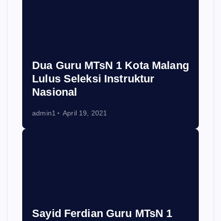
Dua Guru MTsN 1 Kota Malang
Lulus Seleksi Instruktur
Nasional
admin1
April 19, 2021
Sayid Ferdian Guru MTsN 1