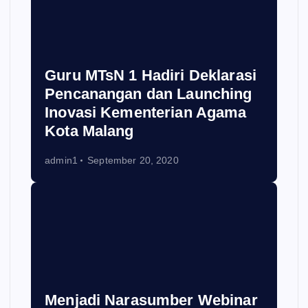
Guru MTsN 1 Hadiri Deklarasi
Pencanangan dan Launching
Inovasi Kementerian Agama
Kota Malang
admin1
September 20, 2020
Menjadi Narasumber Webinar