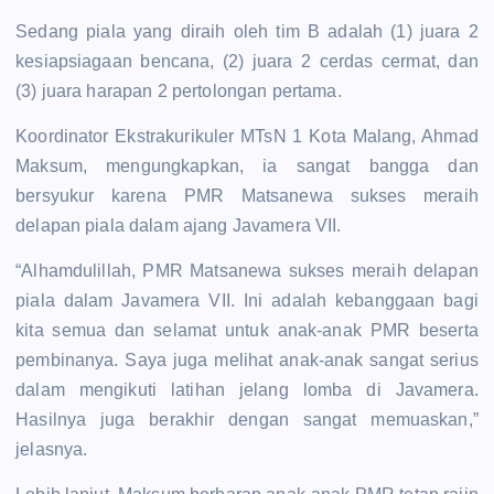
Sedang piala yang diraih oleh tim B adalah (1) juara 2
kesiapsiagaan bencana, (2) juara 2 cerdas cermat, dan
(3) juara harapan 2 pertolongan pertama.
Koordinator Ekstrakurikuler MTsN 1 Kota Malang, Ahmad
Maksum, mengungkapkan, ia sangat bangga dan
bersyukur karena PMR Matsanewa sukses meraih
delapan piala dalam ajang Javamera VII.
“Alhamdulillah, PMR Matsanewa sukses meraih delapan
piala dalam Javamera VII. Ini adalah kebanggaan bagi
kita semua dan selamat untuk anak-anak PMR beserta
pembinanya. Saya juga melihat anak-anak sangat serius
dalam mengikuti latihan jelang lomba di Javamera.
Hasilnya juga berakhir dengan sangat memuaskan,”
jelasnya.