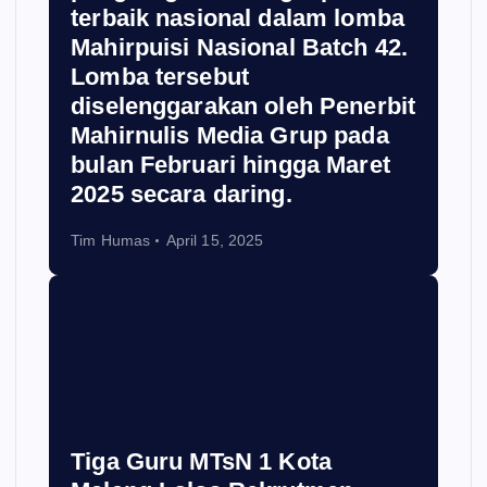
terbaik nasional dalam lomba
Mahirpuisi Nasional Batch 42.
Lomba tersebut
diselenggarakan oleh Penerbit
Mahirnulis Media Grup pada
bulan Februari hingga Maret
2025 secara daring.
Tim Humas
April 15, 2025
Tiga Guru MTsN 1 Kota