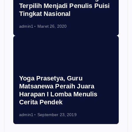
Terpilih Menjadi Penulis Puisi
Tingkat Nasional
admin1
Maret 26, 2020
Yoga Prasetya, Guru
Matsanewa Peraih Juara
Harapan I Lomba Menulis
Cerita Pendek
admin1
September 23, 2019