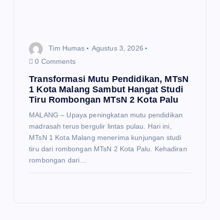
Tim Humas
Agustus 3, 2026
0 Comments
Transformasi Mutu Pendidikan, MTsN
1 Kota Malang Sambut Hangat Studi
Tiru Rombongan MTsN 2 Kota Palu
MALANG – Upaya peningkatan mutu pendidikan
madrasah terus bergulir lintas pulau. Hari ini,
MTsN 1 Kota Malang menerima kunjungan studi
tiru dari rombongan MTsN 2 Kota Palu. Kehadiran
rombongan dari…