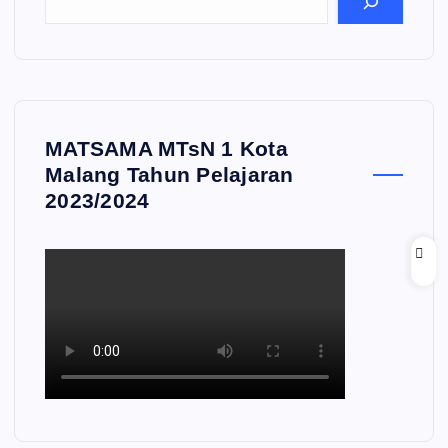
MATSAMA MTsN 1 Kota
Malang Tahun Pelajaran
2023/2024