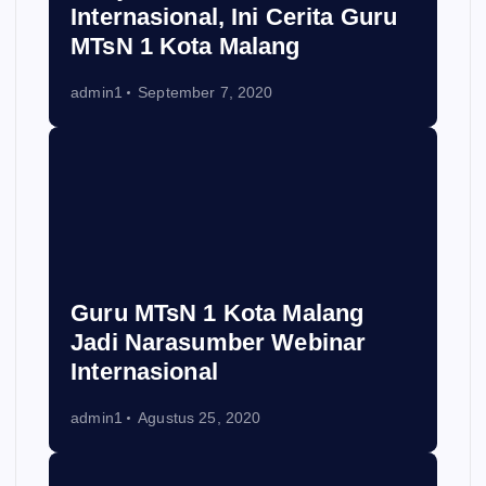
Internasional, Ini Cerita Guru
MTsN 1 Kota Malang
admin1
September 7, 2020
Guru MTsN 1 Kota Malang
Jadi Narasumber Webinar
Internasional
admin1
Agustus 25, 2020