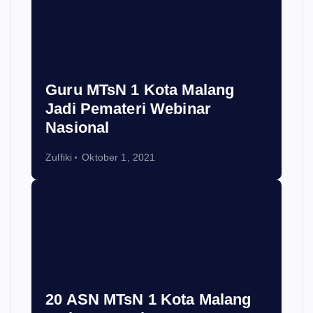
Guru MTsN 1 Kota Malang
Jadi Pemateri Webinar
Nasional
Zulfiki
Oktober 1, 2021
20 ASN MTsN 1 Kota Malang