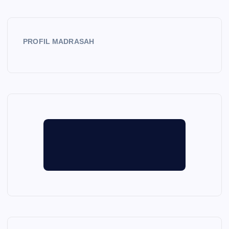
PROFIL MADRASAH