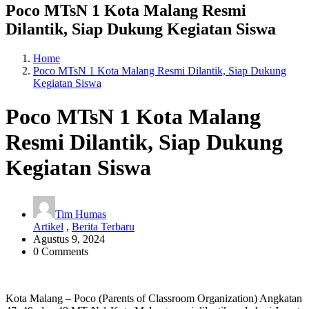
Poco MTsN 1 Kota Malang Resmi
Dilantik, Siap Dukung Kegiatan Siswa
Home
Poco MTsN 1 Kota Malang Resmi Dilantik, Siap Dukung
Kegiatan Siswa
Poco MTsN 1 Kota Malang
Resmi Dilantik, Siap Dukung
Kegiatan Siswa
Tim Humas
Artikel
,
Berita Terbaru
Agustus 9, 2024
0 Comments
Kota Malang – Poco (Parents of Classroom Organization) Angkatan