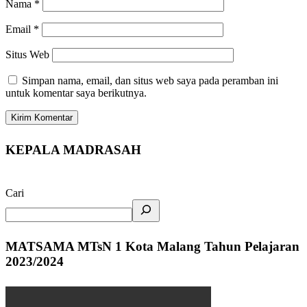
Nama
*
Email
*
Situs Web
Simpan nama, email, dan situs web saya pada peramban ini
untuk komentar saya berikutnya.
KEPALA MADRASAH
Cari
MATSAMA MTsN 1 Kota Malang Tahun Pelajaran
2023/2024