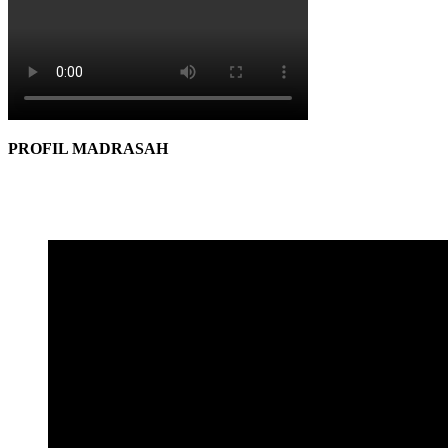
PROFIL MADRASAH