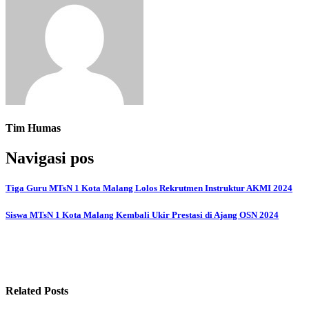
Tim Humas
Navigasi pos
Tiga Guru MTsN 1 Kota Malang Lolos Rekrutmen Instruktur AKMI 2024
Siswa MTsN 1 Kota Malang Kembali Ukir Prestasi di Ajang OSN 2024
Related Posts