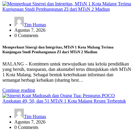
Tim Humas
Agustus 7, 2026
0 Comments
Memperkuat Sinergi dan Integritas, MTsN 1 Kota Malang Terima
Kunjungan Studi Pembangunan ZI dari MTsN 2 Madiun
MALANG – Komitmen untuk mewujudkan tata kelola pendidikan
yang bersih, transparan, dan akuntabel terus ditunjukkan oleh MTsN
1 Kota Malang. Sebagai bentuk keterbukaan informasi dan
semangat berbagi kebaikan (sharing best…
Continue reading
Tim Humas
Agustus 7, 2026
0 Comments