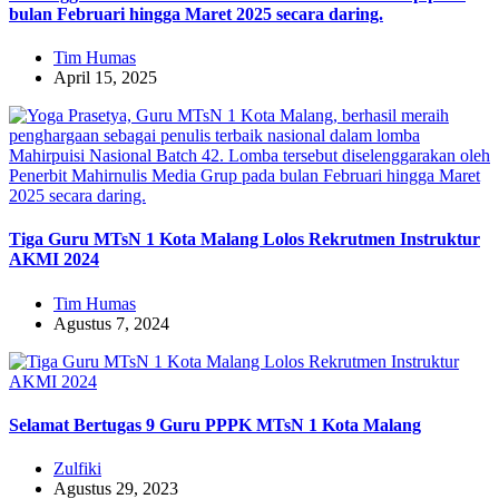
bulan Februari hingga Maret 2025 secara daring.
Tim Humas
April 15, 2025
Tiga Guru MTsN 1 Kota Malang Lolos Rekrutmen Instruktur
AKMI 2024
Tim Humas
Agustus 7, 2024
Selamat Bertugas 9 Guru PPPK MTsN 1 Kota Malang
Zulfiki
Agustus 29, 2023